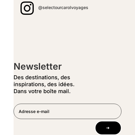

@selectourcarolvoyages
Newsletter
Des destinations, des
inspirations, des idées.
Dans votre boîte mail.
➜