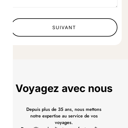
SUIVANT
Voyagez avec nous
Depuis plus de 35 ans, nous mettons
notre expertise au service de vos
voyages.