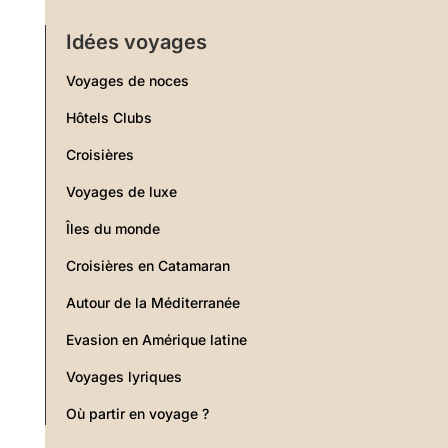
Idées voyages
Voyages de noces
Hôtels Clubs
Croisières
Voyages de luxe
Îles du monde
Croisières en Catamaran
Autour de la Méditerranée
Evasion en Amérique latine
Voyages lyriques
Où partir en voyage ?