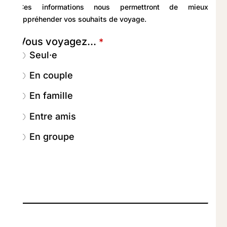
Ces informations nous permettront de mieux
appréhender vos souhaits de voyage.
Vous voyagez...
*
Seul·e
En couple
En famille
Entre amis
En groupe