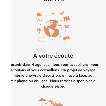
À votre écoute
Présents dans 4 agences, nous vous accueillons, vous
écoutons et vous conseillons. Un projet de voyage
mérite une vraie discussion, en face à face, au
téléphone ou en ligne. Nous restons disponibles à
chaque étape.