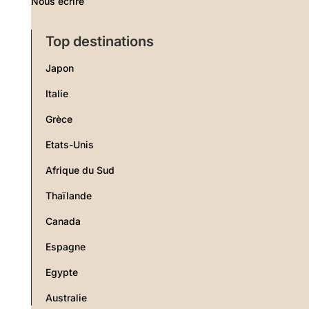
Nous écrire
Top destinations
Japon
Italie
Grèce
Etats-Unis
Afrique du Sud
Thaïlande
Canada
Espagne
Egypte
Australie