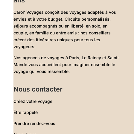
Carol’ Voyages conçoit des voyages adaptés à vos
envies et à votre budget. Circuits personnalisés,
séjours accompagnés ou en liberté, en solo, en
couple, en famille ou entre amis : nos conseillers
créent des itinéraires uniques pour tous les
voyageurs.
Nos agences de voyages à Paris, Le Raincy et Saint-
Mandé vous accueillent pour imaginer ensemble le
voyage qui vous ressemble.
Nous contacter
Créez votre voyage
Être rappelé
Prendre rendez-vous