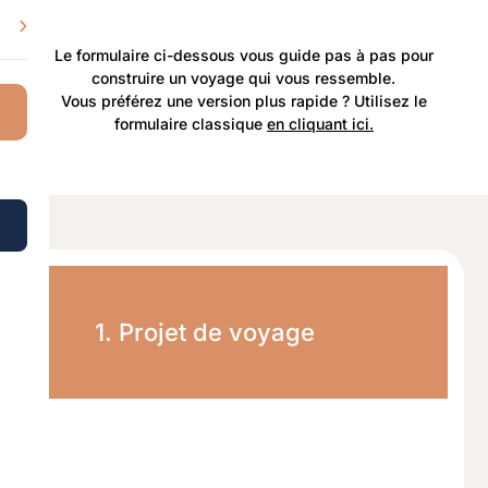
›
Le formulaire ci-dessous vous guide pas à pas pour
construire un voyage qui vous ressemble.
Vous préférez une version plus rapide ? Utilisez le
formulaire classique
en cliquant ici.
1. Projet de voyage