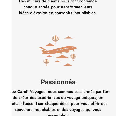
Des milliers de clients nous font confiance
chaque année pour transformer leurs
idées d’évasion en souvenirs inoubliables.
Passionnés
Chez Carol' Voyages, nous sommes passionnés par l'art
de créer des expériences de voyage uniques, en
mettant l'accent sur chaque détail pour vous offrir des
souvenirs inoubliables et des voyages qui vous
ressemblent.