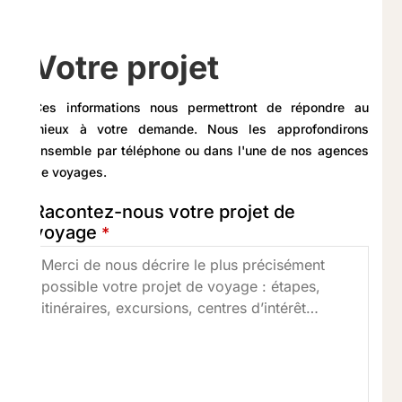
Votre projet
Ces informations nous permettront de répondre au
mieux à votre demande. Nous les approfondirons
ensemble par téléphone ou dans l'une de nos agences
de voyages.
Racontez-nous votre projet de
voyage
*