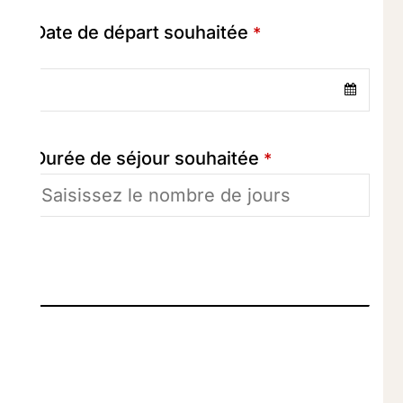
Date de départ souhaitée
*
Durée de séjour souhaitée
*