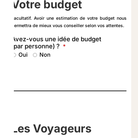
Votre budget
Facultatif. Avoir une estimation de votre budget nous
permettra de mieux vous conseiller selon vos attentes.
Avez-vous une idée de budget
(par personne) ?
*
Oui
Non
Les Voyageurs