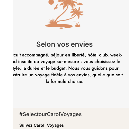
Selon vos envies
Circuit accompagné, séjour en liberté, hôtel club, week-
end insolite ou voyage sur-mesure : vous choisissez le
style, la durée et le budget. Nous vous guidons pour
construire un voyage fidèle à vos envies, quelle que soit
la formule choisie.
#SelectourCarolVoyages
Suivez Carol' Voyages