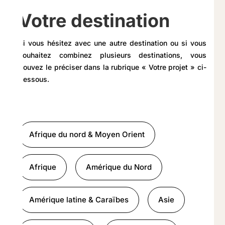
Votre destination
Si vous hésitez avec une autre destination ou si vous
souhaitez combinez plusieurs destinations, vous
pouvez le préciser dans la rubrique « Votre projet » ci-
dessous.
Afrique du nord & Moyen Orient
Afrique
Amérique du Nord
Amérique latine & Caraïbes
Asie