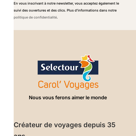
En vous inscrivant à notre newsletter, vous acceptez également le
suivi des ouvertures et des clics. Plus d'informations dans notre
politique de confidentialité
.
Nous vous ferons aimer le monde
Créateur de voyages depuis 35
ans