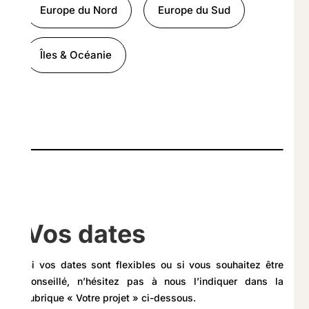
Europe du Nord
Europe du Sud
Îles & Océanie
Vos dates
Si vos dates sont flexibles ou si vous souhaitez être
conseillé, n’hésitez pas à nous l’indiquer dans la
rubrique « Votre projet » ci-dessous.