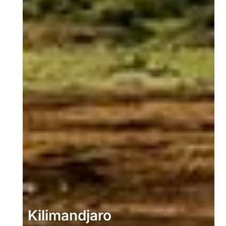
Kilimandjaro