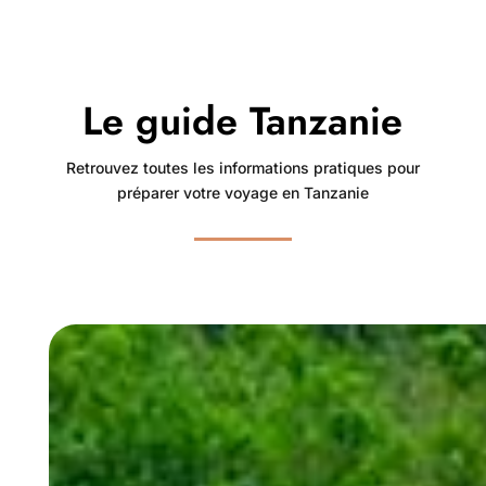
Le guide Tanzanie
Retrouvez toutes les informations pratiques pour
préparer votre voyage en Tanzanie