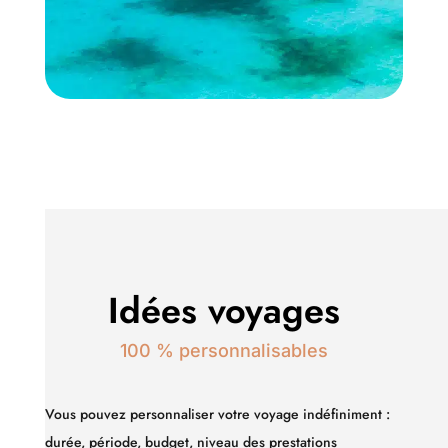
Idées voyages
100 % personnalisables
Vous pouvez personnaliser votre voyage indéfiniment :
durée, période, budget, niveau des prestations