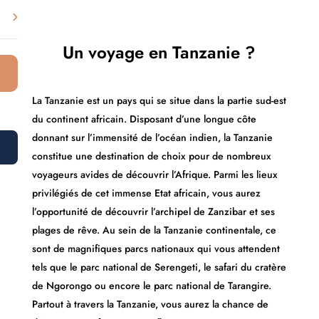
›
Un voyage en Tanzanie ?
La Tanzanie est un pays qui se situe dans la partie sud-est
du continent africain. Disposant d’une longue côte
donnant sur l’immensité de l’océan indien, la Tanzanie
constitue une destination de choix pour de nombreux
voyageurs avides de découvrir l’Afrique. Parmi les lieux
privilégiés de cet immense Etat africain, vous aurez
l’opportunité de découvrir l’archipel de Zanzibar et ses
plages de rêve. Au sein de la Tanzanie continentale, ce
sont de magnifiques parcs nationaux qui vous attendent
tels que le parc national de Serengeti, le safari du cratère
de Ngorongo ou encore le parc national de Tarangire.
Partout à travers la Tanzanie, vous aurez la chance de