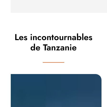
Les incontournables
de Tanzanie