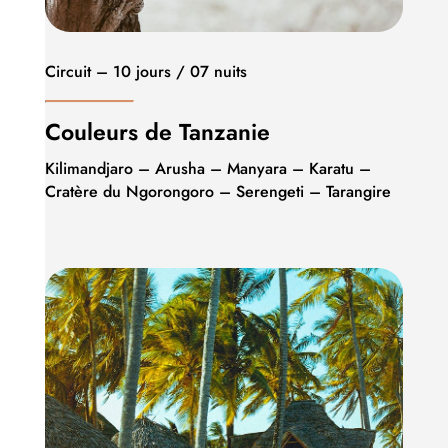
Circuit – 10 jours / 07 nuits
Couleurs de Tanzanie
Kilimandjaro – Arusha – Manyara – Karatu –
Cratère du Ngorongoro – Serengeti – Tarangire