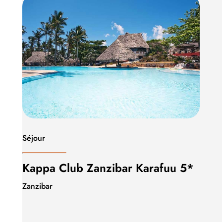
Séjour
Kappa Club Zanzibar Karafuu 5*
Zanzibar