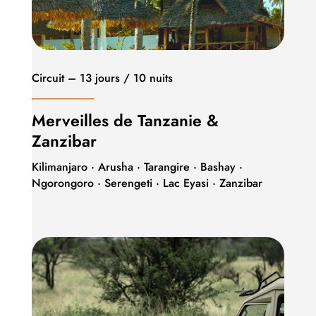
Circuit – 13 jours / 10 nuits
Merveilles de Tanzanie &
Zanzibar
Kilimanjaro · Arusha · Tarangire · Bashay ·
Ngorongoro · Serengeti · Lac Eyasi · Zanzibar