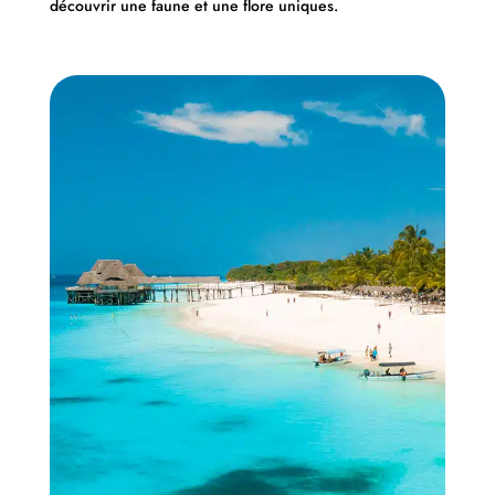
découvrir une faune et une flore uniques.