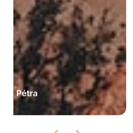
Pétra