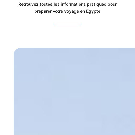
Retrouvez toutes les informations pratiques pour
préparer votre voyage en Egypte