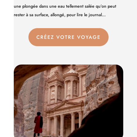
une plongée dans une eau tellement salée qu’on peut
rester à sa surface, allongé, pour lire le journal…
CRÉEZ VOTRE VOYAGE