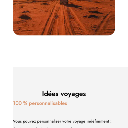
Idées voyages
100 % personnalisables
Vous pouvez personnaliser votre voyage indéfiniment :