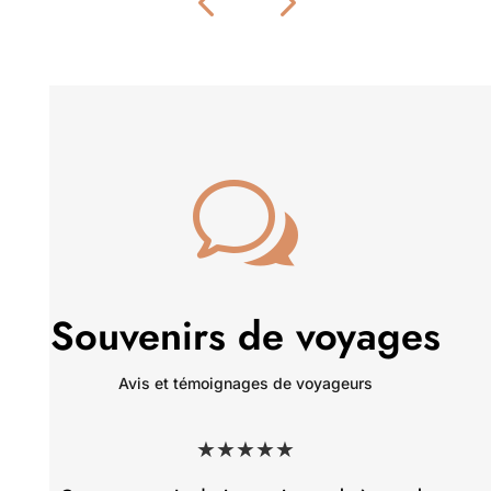
w
Souvenirs de voyages
Avis et témoignages de voyageurs
★★★★★