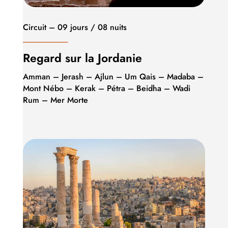
Circuit – 09 jours / 08 nuits
Regard sur la Jordanie
Amman – Jerash – Ajlun – Um Qais – Madaba –
Mont Nébo – Kerak – Pétra – Beidha – Wadi
Rum – Mer Morte