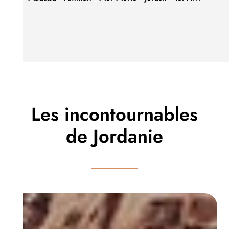
Les incontournables
de Jordanie