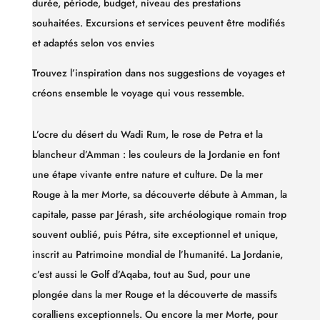
durée, période, budget, niveau des prestations
souhaitées. Excursions et services peuvent être modifiés
et adaptés selon vos envies
Trouvez l’inspiration dans nos suggestions de voyages et
créons ensemble le voyage qui vous ressemble.
L’ocre du désert du Wadi Rum, le rose de Petra et la
blancheur d’Amman : les couleurs de la Jordanie en font
une étape vivante entre nature et culture. De la mer
Rouge à la mer Morte, sa découverte débute à Amman, la
capitale, passe par Jérash, site archéologique romain trop
souvent oublié, puis Pétra, site exceptionnel et unique,
inscrit au Patrimoine mondial de l’humanité. La Jordanie,
c’est aussi le Golf d’Aqaba, tout au Sud, pour une
plongée dans la mer Rouge et la découverte de massifs
coralliens exceptionnels. Ou encore la mer Morte, pour