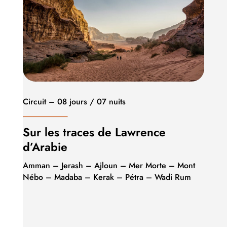
Circuit – 08 jours / 07 nuits
Sur les traces de Lawrence
d’Arabie
Amman – Jerash – Ajloun – Mer Morte – Mont
Nébo – Madaba – Kerak – Pétra – Wadi Rum