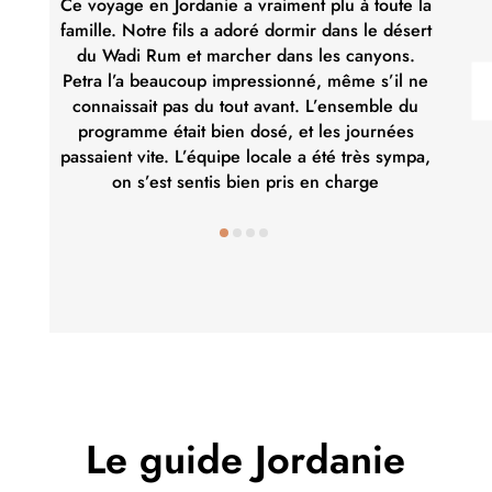
Ce voyage en Jordanie a vraiment plu à toute la
famille. Notre fils a adoré dormir dans le désert
du Wadi Rum et marcher dans les canyons.
Petra l’a beaucoup impressionné, même s’il ne
connaissait pas du tout avant. L’ensemble du
programme était bien dosé, et les journées
passaient vite. L’équipe locale a été très sympa,
on s’est sentis bien pris en charge
Le guide Jordanie