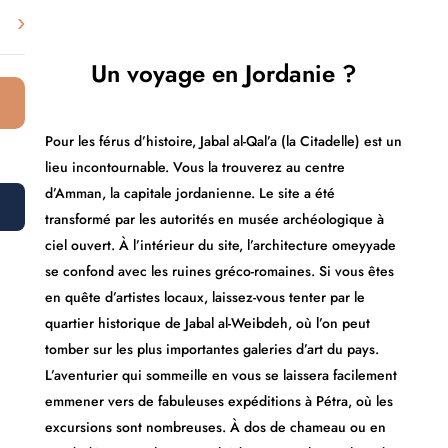
›
Un voyage en Jordanie ?
Pour les férus d’histoire, Jabal al-Qal’a (la Citadelle) est un
lieu incontournable. Vous la trouverez au centre
d’Amman, la capitale jordanienne. Le site a été
transformé par les autorités en musée archéologique à
ciel ouvert. À l’intérieur du site, l’architecture omeyyade
se confond avec les ruines gréco-romaines. Si vous êtes
en quête d’artistes locaux, laissez-vous tenter par le
quartier historique de Jabal al-Weibdeh, où l’on peut
tomber sur les plus importantes galeries d’art du pays.
L’aventurier qui sommeille en vous se laissera facilement
emmener vers de fabuleuses expéditions à Pétra, où les
excursions sont nombreuses. À dos de chameau ou en