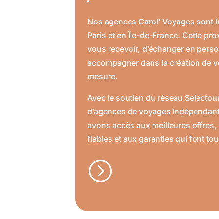
Nos agences Carol’ Voyages sont 
Paris et en Île-de-France. Cette pr
vous recevoir, d’échanger en perso
accompagner dans la création de v
mesure.
Avec le soutien du réseau Selectou
d’agences de voyages indépendant
avons accès aux meilleures offres, 
fiables et aux garanties qui font tou
=