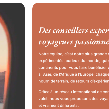
Des conseillers exper
voyageurs passionné
Notre équipe, c’est notre plus grande 
expérimentés, curieux du monde, qui 
continents pour vous faire bénéficier 
à l’Asie, de l’Afrique à l’Europe, chaq
nourri de terrain, de retours d’expérie
Grâce à un réseau international de cor
volet, nous vous proposons des voyag
et vraiment différents.