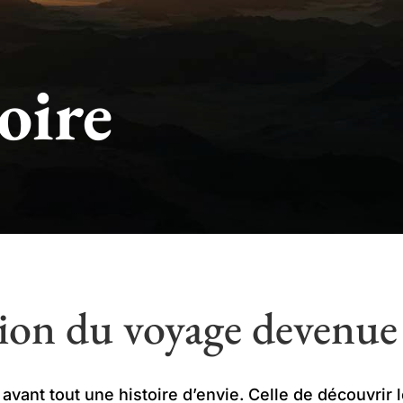
oire
ion du voyage devenue 
 avant tout une histoire d’envie. Celle de découvrir