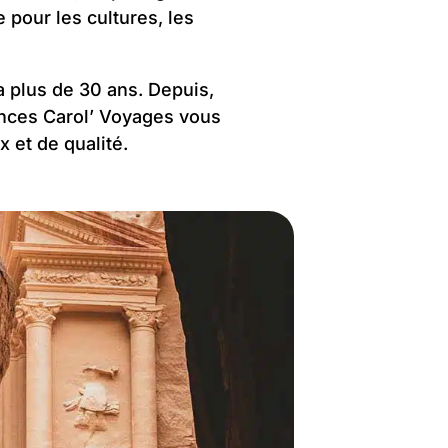
 pour les cultures, les
a plus de 30 ans. Depuis,
gences Carol’ Voyages vous
x et de qualité.