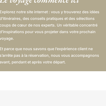
Explorez notre site internet : vous y trouverez des idées
d’itinéraires, des conseils pratiques et des sélections
coups de cœur de nos experts. Un véritable concentré
d’inspirations pour vous projeter dans votre prochain
voyage.
Et parce que nous savons que l’expérience client ne
s’arrête pas à la réservation, nous vous accompagnons
avant, pendant et après votre départ.