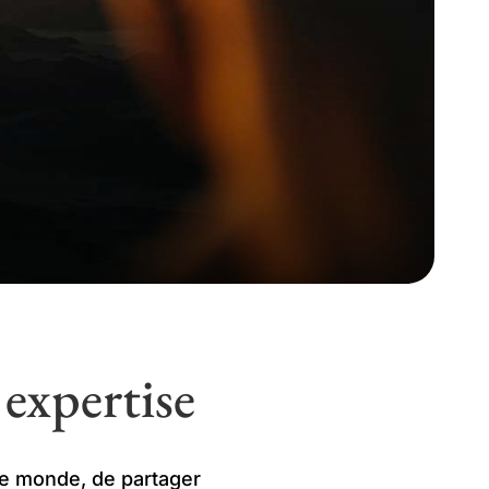
expertise
 le monde, de partager