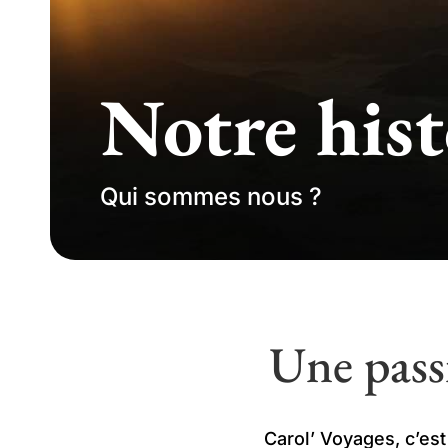
Notre hist
Qui sommes nous ?
Une pass
Carol’ Voyages, c’est