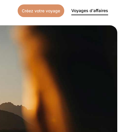
Voyages d'affaires
Créez votre voyage