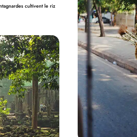
ntagnardes cultivent le riz