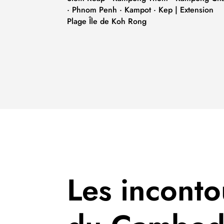
· Phnom Penh · Kampot · Kep | Extension
Plage Île de Koh Rong
Les inconto