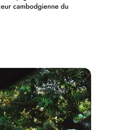
uceur cambodgienne du