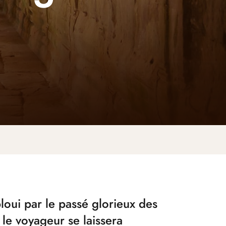
loui par le passé glorieux des
 le voyageur se laissera