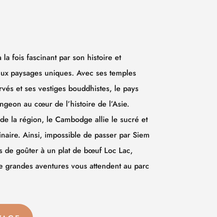
a fois fascinant par son histoire et
ux paysages uniques. Avec ses temples
vés et ses vestiges bouddhistes, le pays
ngeon au cœur de l’histoire de l’Asie.
e la région, le Cambodge allie le sucré et
linaire. Ainsi, impossible de passer par Siem
 de goûter à un plat de bœuf Loc Lac,
de grandes aventures vous attendent au parc