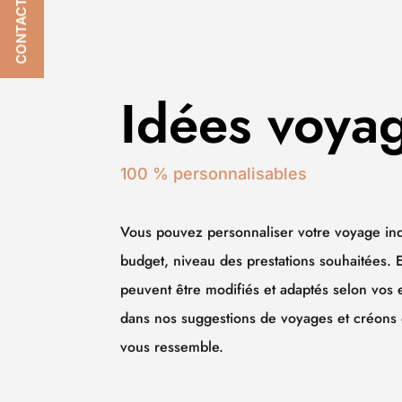
CONTACTEZ-NOUS
Idées voya
100 % personnalisables
Vous pouvez personnaliser votre voyage ind
budget, niveau des prestations souhaitées. E
peuvent être modifiés et adaptés selon vos
dans nos suggestions de voyages et créons
vous ressemble.