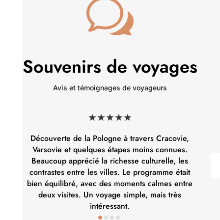
w
Souvenirs de voyages
Avis et témoignages de voyageurs
★★★★★
Découverte de la Pologne à travers Cracovie,
Varsovie et quelques étapes moins connues.
Beaucoup apprécié la richesse culturelle, les
contrastes entre les villes. Le programme était
bien équilibré, avec des moments calmes entre
deux visites. Un voyage simple, mais très
intéressant.