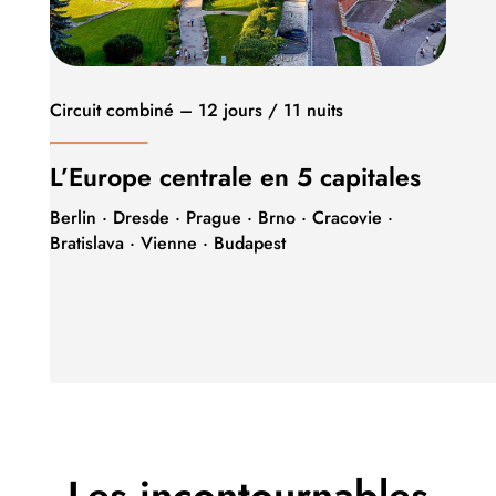
Circuit combiné – 12 jours / 11 nuits
L’Europe centrale en 5 capitales
Berlin · Dresde · Prague · Brno · Cracovie ·
Bratislava · Vienne · Budapest
Les incontournables