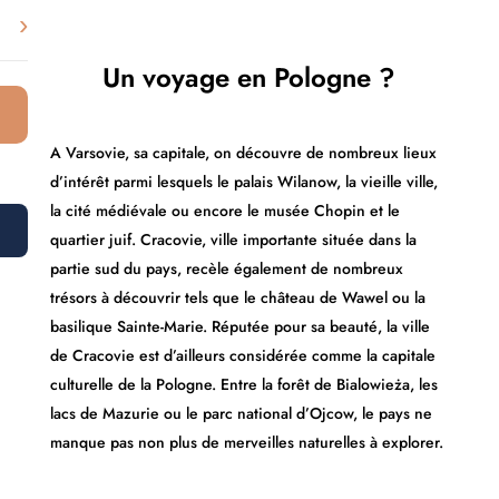
›
Un voyage en Pologne ?
A Varsovie, sa capitale, on découvre de nombreux lieux
d’intérêt parmi lesquels le palais Wilanow, la vieille ville,
la cité médiévale ou encore le musée Chopin et le
quartier juif. Cracovie, ville importante située dans la
partie sud du pays, recèle également de nombreux
trésors à découvrir tels que le château de Wawel ou la
basilique Sainte-Marie. Réputée pour sa beauté, la ville
de Cracovie est d’ailleurs considérée comme la capitale
culturelle de la Pologne. Entre la forêt de Bialowieża, les
lacs de Mazurie ou le parc national d’Ojcow, le pays ne
manque pas non plus de merveilles naturelles à explorer.