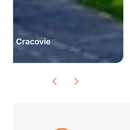
Cracovie