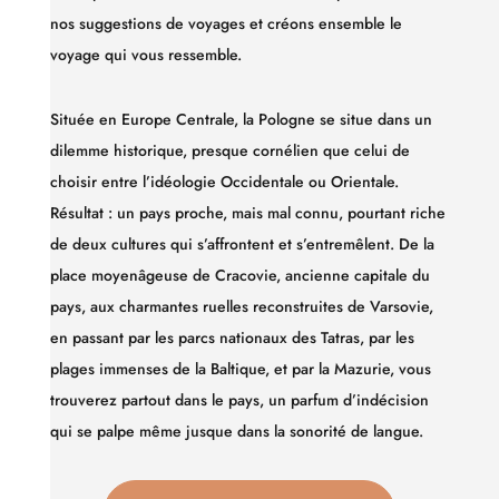
nos suggestions de voyages et créons ensemble le
voyage qui vous ressemble.
Située en Europe Centrale, la Pologne se situe dans un
dilemme historique, presque cornélien que celui de
choisir entre l’idéologie Occidentale ou Orientale.
Résultat : un pays proche, mais mal connu, pourtant riche
de deux cultures qui s’affrontent et s’entremêlent. De la
place moyenâgeuse de Cracovie, ancienne capitale du
pays, aux charmantes ruelles reconstruites de Varsovie,
en passant par les parcs nationaux des Tatras, par les
plages immenses de la Baltique, et par la Mazurie, vous
trouverez partout dans le pays, un parfum d’indécision
qui se palpe même jusque dans la sonorité de langue.