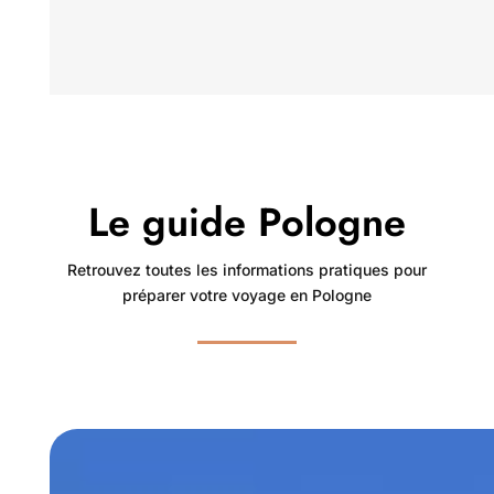
Le guide Pologne
Retrouvez toutes les informations pratiques pour
préparer votre voyage en Pologne