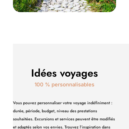
Idées voyages
100 % personnalisables
Vous pouvez personnaliser votre voyage indéfiniment :
durée, période, budget, niveau des prestations
souhaitées. Excursions et services peuvent être modifiés
et adaptés selon vos envies.
Trouvez l’inspiration dans