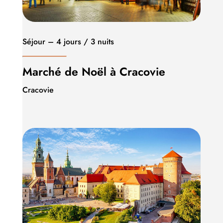
Séjour – 4 jours / 3 nuits
Marché de Noël à Cracovie
Cracovie