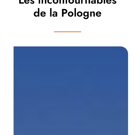
de la Pologne