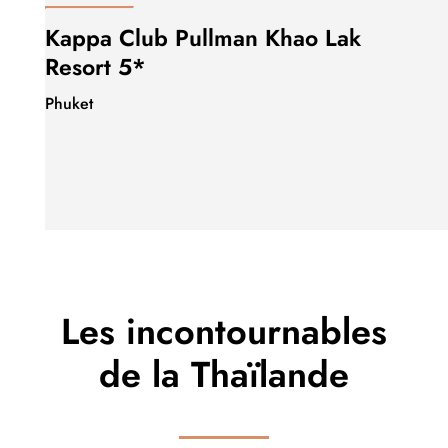
Kappa Club Pullman Khao Lak
Resort 5*
Phuket
Les incontournables
de la Thaïlande