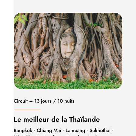
Circuit – 13 jours / 10 nuits
Le meilleur de la Thaïlande
Bangkok · Chiang Mai · Lampang · Sukhothai ·