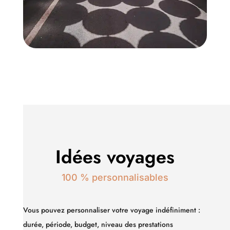
Idées voyages
100 % personnalisables
Vous pouvez personnaliser votre voyage indéfiniment :
durée, période, budget, niveau des prestations