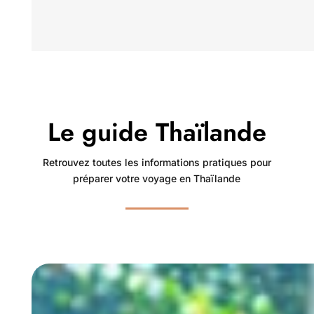
Le guide Thaïlande
Retrouvez toutes les informations pratiques pour
préparer votre voyage en Thaïlande