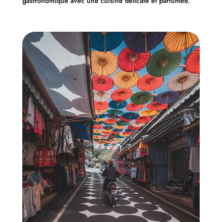
gastronomique avec une cuisine délicate et parfumée.