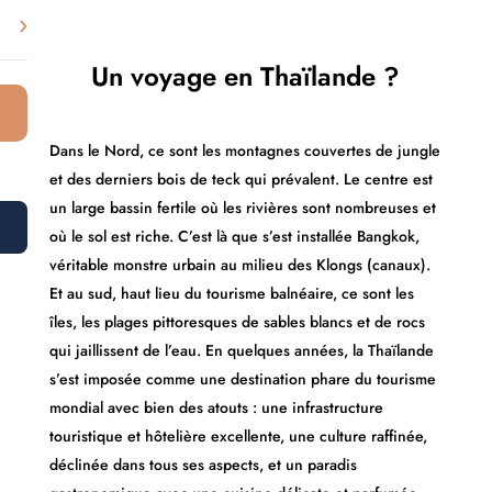
›
Un voyage en Thaïlande ?
Dans le Nord, ce sont les montagnes couvertes de jungle
et des derniers bois de teck qui prévalent. Le centre est
un large bassin fertile où les rivières sont nombreuses et
où le sol est riche. C’est là que s’est installée Bangkok,
véritable monstre urbain au milieu des Klongs (canaux).
Et au sud, haut lieu du tourisme balnéaire, ce sont les
îles, les plages pittoresques de sables blancs et de rocs
qui jaillissent de l’eau. En quelques années, la Thaïlande
s’est imposée comme une destination phare du tourisme
mondial avec bien des atouts : une infrastructure
touristique et hôtelière excellente, une culture raffinée,
déclinée dans tous ses aspects, et un paradis