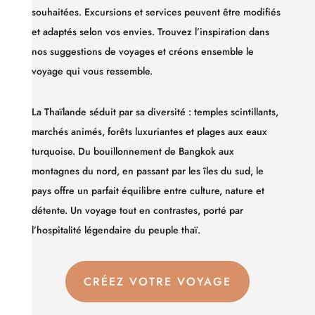
souhaitées. Excursions et services peuvent être modifiés
et adaptés selon vos envies.
Trouvez l’inspiration dans
nos suggestions de voyages et créons ensemble le
voyage qui vous ressemble.
La Thaïlande séduit par sa diversité : temples scintillants,
marchés animés, forêts luxuriantes et plages aux eaux
turquoise. Du bouillonnement de Bangkok aux
montagnes du nord, en passant par les îles du sud, le
pays offre un parfait équilibre entre culture, nature et
détente. Un voyage tout en contrastes, porté par
l’hospitalité légendaire du peuple thaï.
CRÉEZ VOTRE VOYAGE