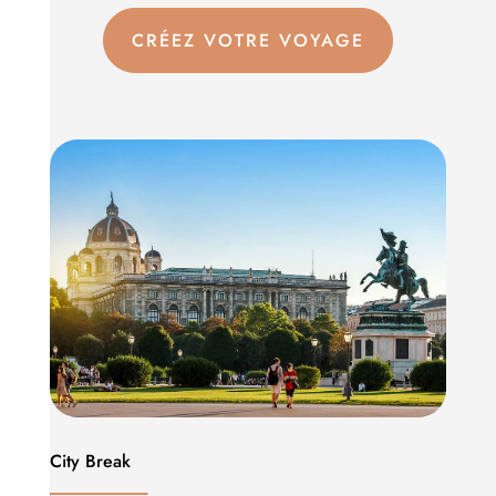
CRÉEZ VOTRE VOYAGE
City Break