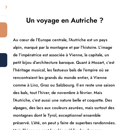
›
Un voyage en Autriche ?
Au cœur de l’Europe centrale, l’Autriche est un pays
alpin, marqué par la montagne et par l’histoire. L’image
de l’impératrice est associée à Vienne, la capitale, un
petit bijou d’architecture baroque. Quant à Mozart, c’est
l’héritage musical, les fastueux bals de l’empire où se
rencontraient les grands du monde entier, à Vienne
comme à Linz, Graz ou Salzbourg. Il en reste une saison
des bals, tout l’hiver, de novembre à février. Mais
l’Autriche, c’est aussi une nature belle et coquette. Des
alpages, des lacs aux couleurs azurées, mais surtout des
montagnes dont le Tyrol, exceptionnel ensemble
préservé. L’été, on peut y faire de superbes randonnées.