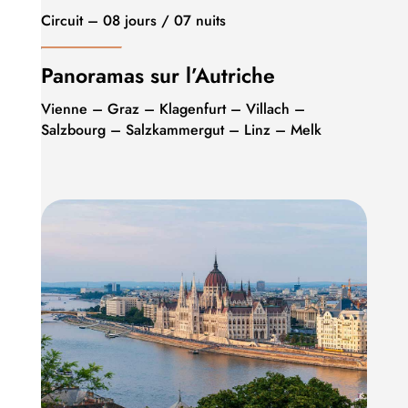
Circuit – 08 jours / 07 nuits
Panoramas sur l’Autriche
Vienne – Graz – Klagenfurt – Villach –
Salzbourg – Salzkammergut – Linz – Melk