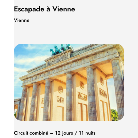
Escapade à Vienne
Vienne
Circuit combiné – 12 jours / 11 nuits