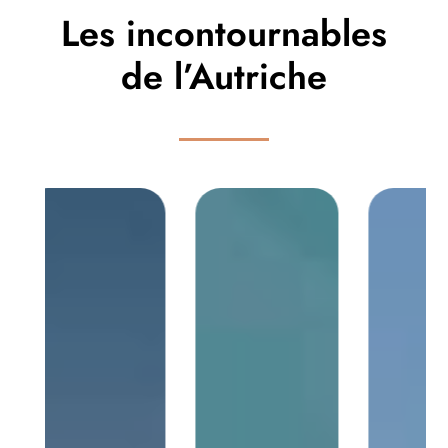
Les incontournables
de l’Autriche