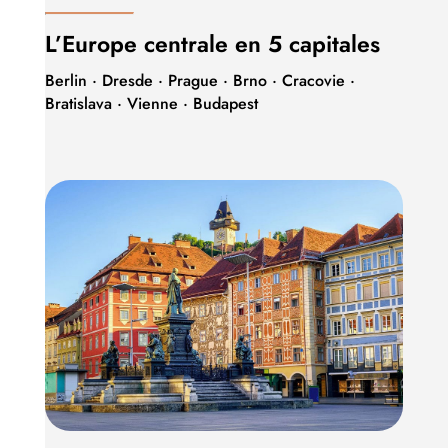
L’Europe centrale en 5 capitales
Berlin · Dresde · Prague · Brno · Cracovie ·
Bratislava · Vienne · Budapest