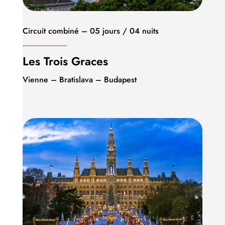
Circuit combiné – 05 jours / 04 nuits
Les Trois Graces
Vienne – Bratislava – Budapest