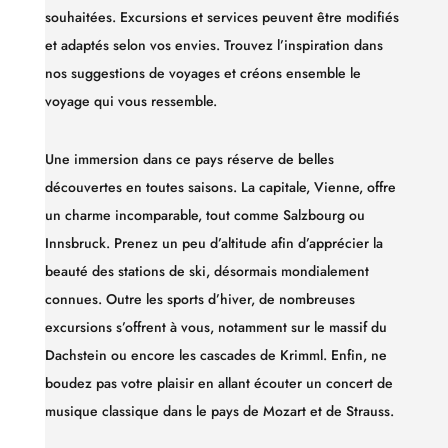
souhaitées. Excursions et services peuvent être modifiés
et adaptés selon vos envies.
Trouvez l’inspiration dans
nos suggestions de voyages et créons ensemble le
voyage qui vous ressemble.
Une immersion dans ce pays réserve de belles
découvertes en toutes saisons. La capitale, Vienne, offre
un charme incomparable, tout comme Salzbourg ou
Innsbruck. Prenez un peu d’altitude afin d’apprécier la
beauté des stations de ski, désormais mondialement
connues. Outre les sports d’hiver, de nombreuses
excursions s’offrent à vous, notamment sur le massif du
Dachstein ou encore les cascades de Krimml. Enfin, ne
boudez pas votre plaisir en allant écouter un concert de
musique classique dans le pays de Mozart et de Strauss.