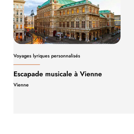
Voyages lyriques personnalisés
Escapade musicale à Vienne
Vienne