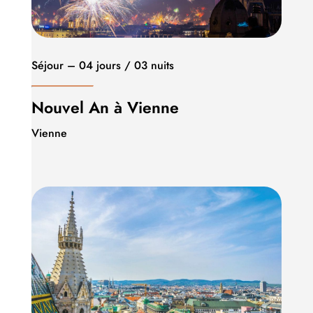
Séjour – 04 jours / 03 nuits
Nouvel An à Vienne
Vienne