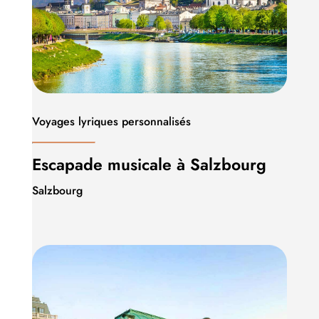
Voyages lyriques personnalisés
Escapade musicale à Salzbourg
Salzbourg