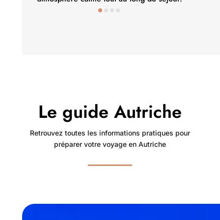
Le guide Autriche
Retrouvez toutes les informations pratiques pour
préparer votre voyage en Autriche