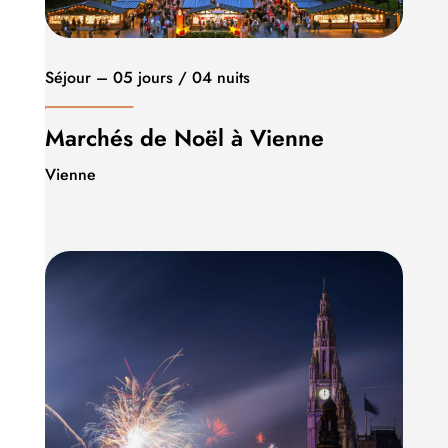
Séjour – 05 jours / 04 nuits
Marchés de Noël à Vienne
Vienne