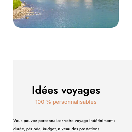
Idées voyages
100 % personnalisables
Vous pouvez personnaliser votre voyage indéfiniment :
durée, période, budget, niveau des prestations