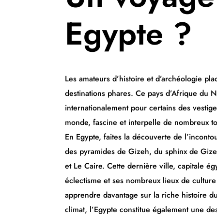
Egypte ?
Les amateurs d’histoire et d’archéologie pla
destinations phares. Ce pays d’Afrique du 
internationalement pour certains des vestig
monde, fascine et interpelle de nombreux to
En Egypte, faites la découverte de l’inconto
des pyramides de Gizeh, du sphinx de Gize
et Le Caire. Cette dernière ville, capitale é
éclectisme et ses nombreux lieux de culture
apprendre davantage sur la riche histoire d
climat, l’Egypte constitue également une de