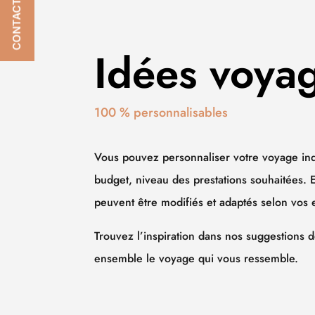
CONTACTEZ-NOUS
Idées voya
100 % personnalisables
Vous pouvez personnaliser votre voyage ind
budget, niveau des prestations souhaitées. E
peuvent être modifiés et adaptés selon vos 
Trouvez l’inspiration dans nos suggestions 
ensemble le voyage qui vous ressemble.