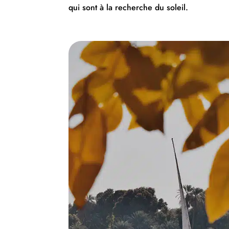
qui sont à la recherche du soleil.