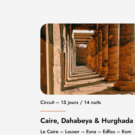
Circuit – 15 jours / 14 nuits
Caire, Dahabeya & Hurghada
Le Caire – Louxor – Esna – Edfou – Kom