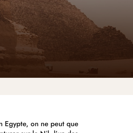
en Egypte, on ne peut que