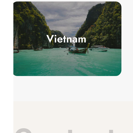
Vietnam