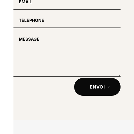
ENVOI