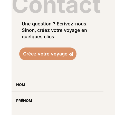
Contact
Une question ? Ecrivez-nous.
Sinon, créez votre voyage en
quelques clics.
Créez votre voyage