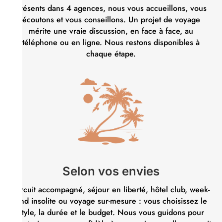
Présents dans 4 agences, nous vous accueillons, vous
écoutons et vous conseillons. Un projet de voyage
mérite une vraie discussion, en face à face, au
téléphone ou en ligne. Nous restons disponibles à
chaque étape.
Selon vos envies
Circuit accompagné, séjour en liberté, hôtel club, week-
end insolite ou voyage sur-mesure : vous choisissez le
style, la durée et le budget. Nous vous guidons pour