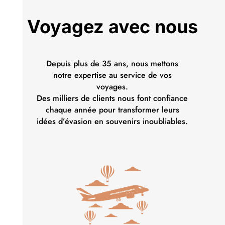
Voyagez avec nous
Depuis plus de 35 ans, nous mettons
notre expertise au service de vos
voyages.
Des milliers de clients nous font confiance
chaque année pour transformer leurs
idées d’évasion en souvenirs inoubliables.