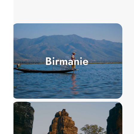
Birmanie