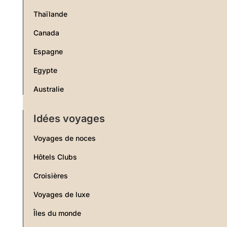
Thaïlande
Canada
Espagne
Egypte
Australie
Idées voyages
Voyages de noces
Hôtels Clubs
Croisières
Voyages de luxe
Îles du monde