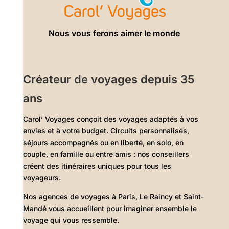
Nous vous ferons aimer le monde
Créateur de voyages depuis 35
ans
Carol’ Voyages conçoit des voyages adaptés à vos
envies et à votre budget. Circuits personnalisés,
séjours accompagnés ou en liberté, en solo, en
couple, en famille ou entre amis : nos conseillers
créent des itinéraires uniques pour tous les
voyageurs.
Nos agences de voyages à Paris, Le Raincy et Saint-
Mandé vous accueillent pour imaginer ensemble le
voyage qui vous ressemble.