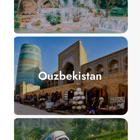
Ouzbekistan