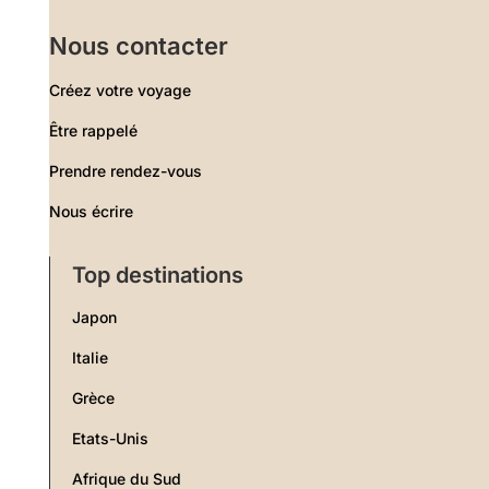
Nous contacter
Créez votre voyage
Être rappelé
Prendre rendez-vous
Nous écrire
Top destinations
Japon
Italie
Grèce
Etats-Unis
Afrique du Sud