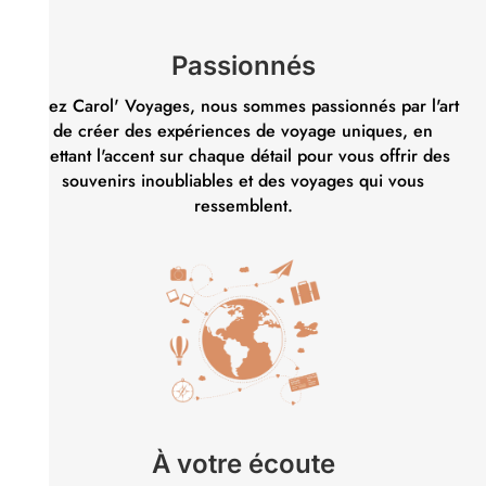
Passionnés
Chez Carol' Voyages, nous sommes passionnés par l'art
de créer des expériences de voyage uniques, en
mettant l'accent sur chaque détail pour vous offrir des
souvenirs inoubliables et des voyages qui vous
ressemblent.
À votre écoute