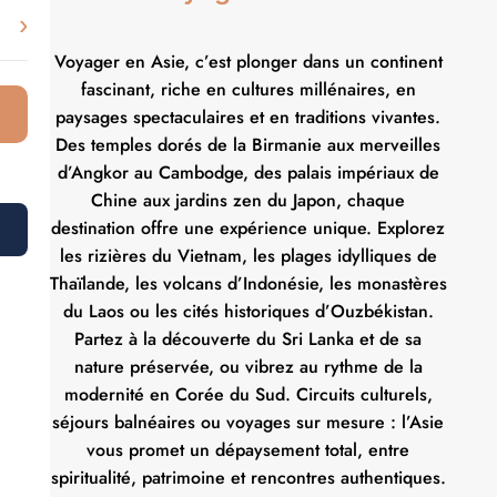
›
Voyager en Asie, c’est plonger dans un continent
fascinant, riche en cultures millénaires, en
paysages spectaculaires et en traditions vivantes.
Des temples dorés de la Birmanie aux merveilles
d’Angkor au Cambodge, des palais impériaux de
Chine aux jardins zen du Japon, chaque
destination offre une expérience unique. Explorez
les rizières du Vietnam, les plages idylliques de
Thaïlande, les volcans d’Indonésie, les monastères
du Laos ou les cités historiques d’Ouzbékistan.
Partez à la découverte du Sri Lanka et de sa
nature préservée, ou vibrez au rythme de la
modernité en Corée du Sud. Circuits culturels,
séjours balnéaires ou voyages sur mesure : l’Asie
vous promet un dépaysement total, entre
spiritualité, patrimoine et rencontres authentiques.