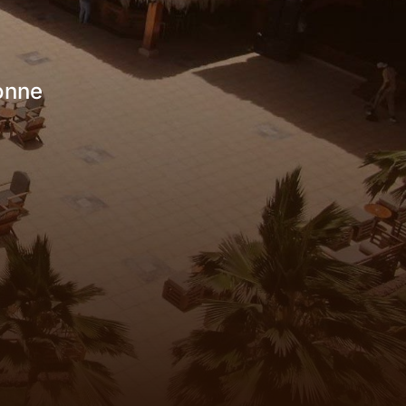
sonne