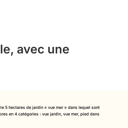
le, avec une
fre 5 hectares de jardin « vue mer » dans lequel sont
res en 4 catégories : vue jardin, vue mer, pied dans