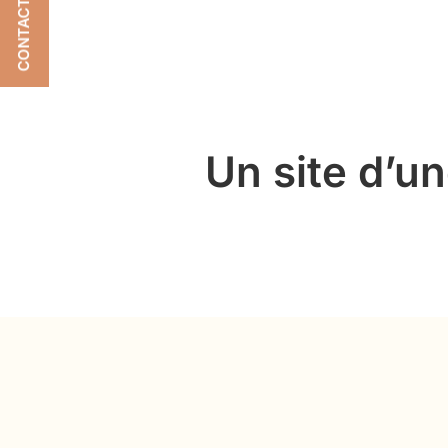
CONTACTEZ-NOUS
Un site d’u