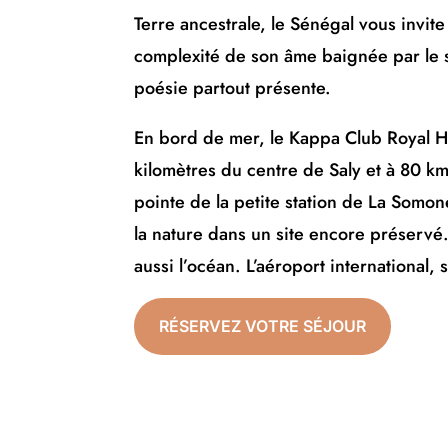
Terre ancestrale, le Sénégal vous invite
complexité de son âme baignée par le so
poésie partout présente.
En bord de mer, le Kappa Club Royal H
kilomètres du centre de Saly et à 80 km
pointe de la petite station de La Somo
la nature dans un site encore préservé.
aussi l’océan. L’aéroport international,
RÉSERVEZ VOTRE SÉJOUR