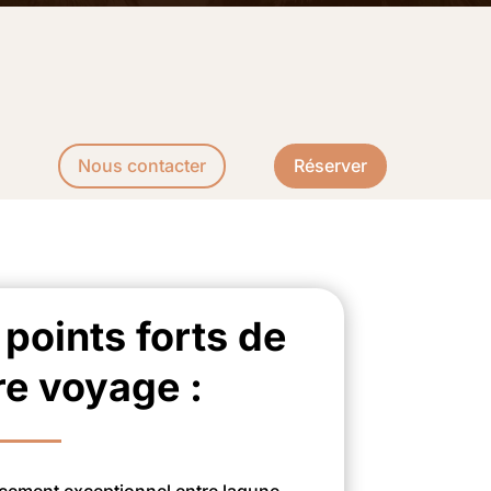
Nous contacter
Réserver
 points forts de
re voyage :