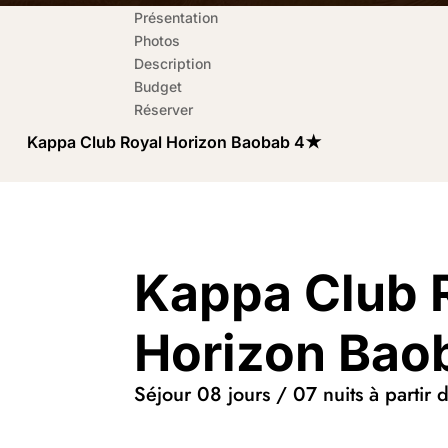
Présentation
Photos
Description
Budget
Réserver
Kappa Club Royal Horizon Baobab 4★
Kappa Club 
Horizon Ba
Séjour 08 jours / 07 nuits à partir