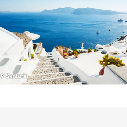
Santorin