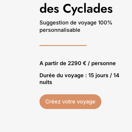
des Cyclades
Suggestion de voyage 100%
personnalisable
A partir de 2290 € / personne
Durée du voyage : 15 jours / 14
nuits
Créez votre voyage