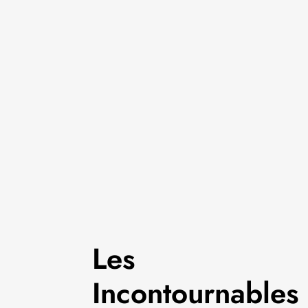
Les
Incontournables