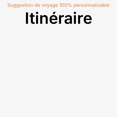
Suggestion de voyage 100% personnalisable
Itinéraire