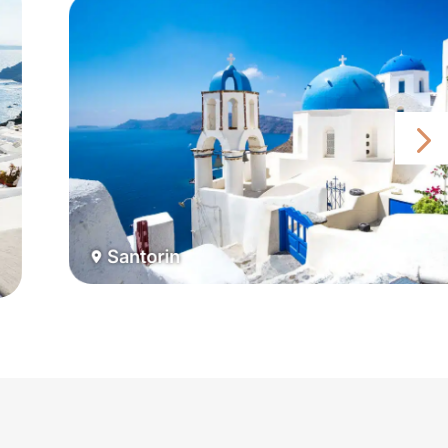
Santorin