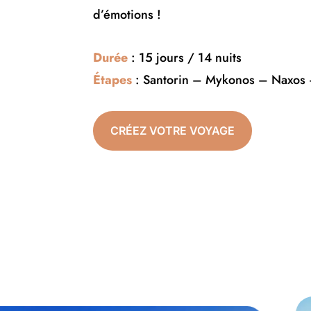
d’émotions !
Durée
: 15 jours / 14 nuits
Étapes
: Santorin – Mykonos – Naxos 
CRÉEZ VOTRE VOYAGE