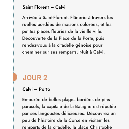
Saint Florent – Calvi
Arrivée à Saint-Florent. Flânerie à travers les
ruelles bordées de maisons colorées, et les
petites places fleuries de la vieille ville.
Découverte de la Place de la Porte, puis
rendez-vous à la citadelle génoise pour
cheminer sur ses remparts. Nuit à Calvi.

JOUR 2
Calvi – Porto
Entourée de belles plages bordées de pins
parasols, la capitale de la Balagne est réputée
par ses langoustes délicieuses. Découvrez un
peu de l’histoire de la Corse en visitant les
remparts de la citadelle, la place Christophe