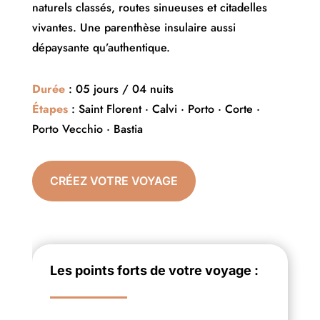
naturels classés, routes sinueuses et citadelles
vivantes. Une parenthèse insulaire aussi
dépaysante qu’authentique.
Durée
: 05 jours / 04 nuits
Étapes
: Saint Florent · Calvi · Porto · Corte ·
Porto Vecchio · Bastia
CRÉEZ VOTRE VOYAGE
Les points forts de votre voyage :