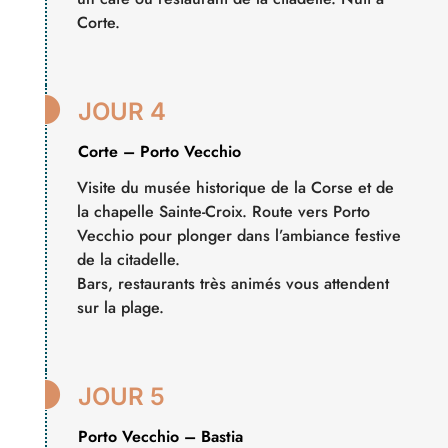
Corte.

JOUR 4
Corte – Porto Vecchio
Visite du musée historique de la Corse et de
la chapelle Sainte-Croix. Route vers Porto
Vecchio pour plonger dans l’ambiance festive
de la citadelle.
Bars, restaurants très animés vous attendent
sur la plage.

JOUR 5
Porto Vecchio – Bastia