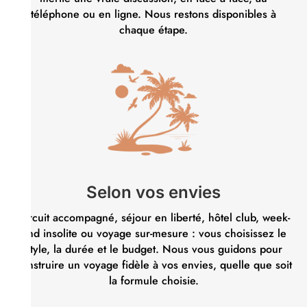
téléphone ou en ligne. Nous restons disponibles à
chaque étape.
Selon vos envies
Circuit accompagné, séjour en liberté, hôtel club, week-
end insolite ou voyage sur-mesure : vous choisissez le
style, la durée et le budget. Nous vous guidons pour
construire un voyage fidèle à vos envies, quelle que soit
la formule choisie.