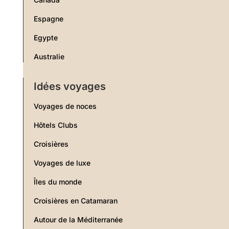
Espagne
Egypte
Australie
Idées voyages
Voyages de noces
Hôtels Clubs
Croisières
Voyages de luxe
Îles du monde
Croisières en Catamaran
Autour de la Méditerranée