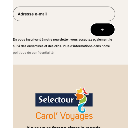
➜
En vous inscrivant à notre newsletter, vous acceptez également le
suivi des ouvertures et des clics. Plus d'informations dans notre
politique de confidentialité
.
Nous vous ferons aimer le monde