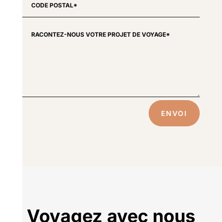
ENVOI
Voyagez avec nous