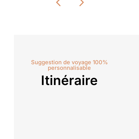
Suggestion de voyage 100%
personnalisable
Itinéraire