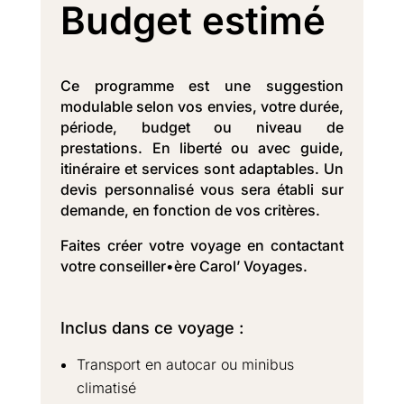
Budget estimé
Ce programme est une suggestion
modulable selon vos envies, votre durée,
période, budget ou niveau de
prestations. En liberté ou avec guide,
itinéraire et services sont adaptables. Un
devis personnalisé vous sera établi sur
demande, en fonction de vos critères.
Faites créer votre voyage en contactant
votre conseiller•ère Carol’ Voyages.
Inclus dans ce voyage :
Transport en autocar ou minibus
climatisé