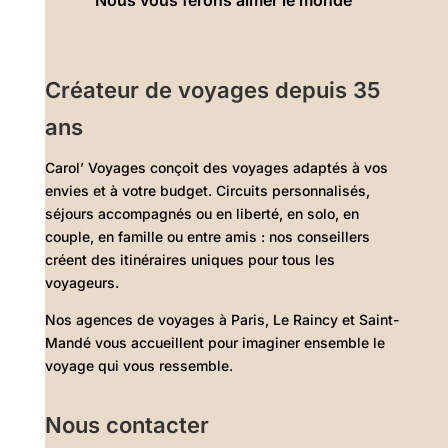
Créateur de voyages depuis 35
ans
Carol’ Voyages conçoit des voyages adaptés à vos
envies et à votre budget. Circuits personnalisés,
séjours accompagnés ou en liberté, en solo, en
couple, en famille ou entre amis : nos conseillers
créent des itinéraires uniques pour tous les
voyageurs.
Nos agences de voyages à Paris, Le Raincy et Saint-
Mandé vous accueillent pour imaginer ensemble le
voyage qui vous ressemble.
Nous contacter