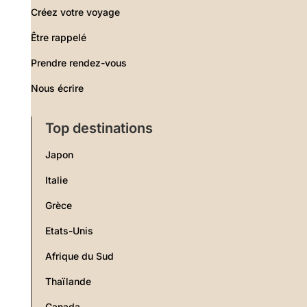
Créez votre voyage
Être rappelé
Prendre rendez-vous
Nous écrire
Top destinations
Japon
Italie
Grèce
Etats-Unis
Afrique du Sud
Thaïlande
Canada