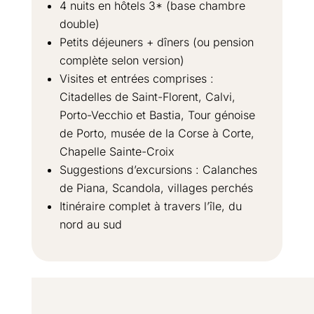
4 nuits en hôtels 3* (base chambre
double)
Petits déjeuners + dîners (ou pension
complète selon version)
Visites et entrées comprises :
Citadelles de Saint-Florent, Calvi,
Porto-Vecchio et Bastia, Tour génoise
de Porto, musée de la Corse à Corte,
Chapelle Sainte-Croix
Suggestions d’excursions : Calanches
de Piana, Scandola, villages perchés
Itinéraire complet à travers l’île, du
nord au sud