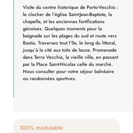
Visite du centre historique de Porto-Vecchio :
le clocher de l’église Saint-Jean-Baptiste, la
chapelle, et les anciennes fortifications
génoises. Quelques moments pour la
baignade sur les plages du sud et route vers
Bastia. Traversez tout l’île, le long du littoral,
jusqu’à la cité aux toits de lauze. Promenade
dans Terra Vecchia, la vieille ville, en passant
par la Place Saint-Nicolas celle du marché.
Nous consulter pour votre séjour balnéaire
ou randonnées sportives.
100% modulable