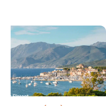
Saint Florent