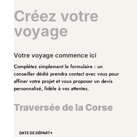
Créez votre
voyage
Votre voyage commence ici
Complétez simplement le formulaire : un
conseiller dédié prendra contact avec vous pour
affiner votre projet et vous proposer un devis
personnalisé, fidèle à vos attentes.
Traversée de la Corse