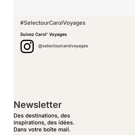
#SelectourCarolVoyages
Suivez Carol' Voyages

@selectourcarolvoyages
Newsletter
Des destinations, des
inspirations, des idées.
Dans votre boîte mail.