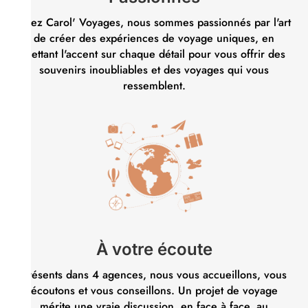
Chez Carol' Voyages, nous sommes passionnés par l'art
de créer des expériences de voyage uniques, en
mettant l'accent sur chaque détail pour vous offrir des
souvenirs inoubliables et des voyages qui vous
ressemblent.
À votre écoute
Présents dans 4 agences, nous vous accueillons, vous
écoutons et vous conseillons. Un projet de voyage
mérite une vraie discussion, en face à face, au