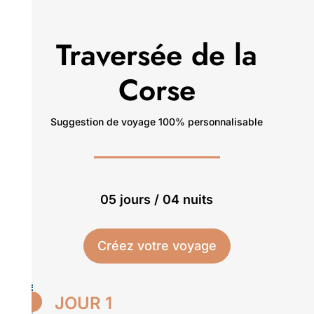
Traversée de la
Corse
Suggestion de voyage 100% personnalisable
05 jours / 04 nuits
Créez votre voyage

JOUR 1