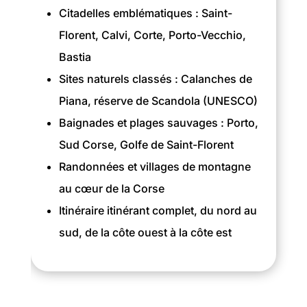
Citadelles emblématiques : Saint-
Florent, Calvi, Corte, Porto-Vecchio,
Bastia
Sites naturels classés : Calanches de
Piana, réserve de Scandola (UNESCO)
Baignades et plages sauvages : Porto,
Sud Corse, Golfe de Saint-Florent
Randonnées et villages de montagne
au cœur de la Corse
Itinéraire itinérant complet, du nord au
sud, de la côte ouest à la côte est