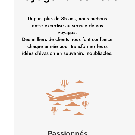
Depuis plus de 35 ans, nous mettons
notre expertise au service de vos
voyages.
Des milliers de clients nous font confiance
chaque année pour transformer leurs
idées d’évasion en souvenirs inoubliables.
Passionnés