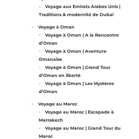
Voyage aux Emirats Arabes Unis |
Traditions & modernité de Dubaï
Voyage à Oman
Voyage à Oman | A la Rencontre
d’Oman
Voyage à Oman | Aventure
Omanaise
Voyage à Oman | Grand Tour
d’Oman en liberté
Voyage à Oman | Les Mystères
d’Oman
Voyage au Maroc
Voyage au Maroc | Escapade à
Marrakech
Voyage au Maroc | Grand Tour du
Maroc