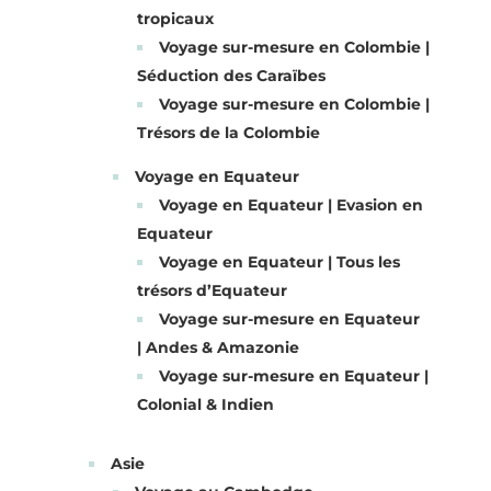
tropicaux
Voyage sur-mesure en Colombie |
Séduction des Caraïbes
Voyage sur-mesure en Colombie |
Trésors de la Colombie
Voyage en Equateur
Voyage en Equateur | Evasion en
Equateur
Voyage en Equateur | Tous les
trésors d’Equateur
Voyage sur-mesure en Equateur
| Andes & Amazonie
Voyage sur-mesure en Equateur |
Colonial & Indien
Asie