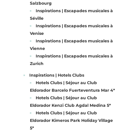
Salzbourg
Inspirations | Escapades musicales à
Séville
Inspirations | Escapades musicales à
Venise
Inspirations | Escapades musicales à
Vienne
Inspirations | Escapades musicales à
Zurich
Inspirations | Hotels Clubs
Hotels Clubs | Séjour au Club
Eldorador Barcelo Fuerteventura Mar 4*
Hotels Clubs | Séjour au Club
Eldorador Kenzi Club Agdal Medina 5*
Hotels Clubs | Séjour au Club
Eldorador Kimeros Park Holiday Village
5*