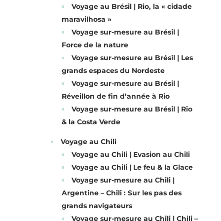
Voyage au Brésil | Rio, la « cidade
maravilhosa »
Voyage sur-mesure au Brésil |
Force de la nature
Voyage sur-mesure au Brésil | Les
grands espaces du Nordeste
Voyage sur-mesure au Brésil |
Réveillon de fin d’année à Rio
Voyage sur-mesure au Brésil | Rio
& la Costa Verde
Voyage au Chili
Voyage au Chili | Evasion au Chili
Voyage au Chili | Le feu & la Glace
Voyage sur-mesure au Chili |
Argentine – Chili : Sur les pas des
grands navigateurs
Voyage sur-mesure au Chili | Chili –