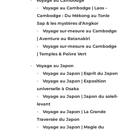
Voyage au Cambodge
Voyage au Cambodge | Laos –
Cambodge : Du Mékong au Tonle
Sap & les mystères d’Angkor
Voyage sur-mesure au Cambodge
| Aventure au Ratanakiri
Voyage sur-mesure au Cambodge
| Temples & Poivre Vert
Voyage au Japon
Voyage au Japon | Esprit du Japon
Voyage au Japon | Exposition
universelle à Osaka
Voyage au Japon | Japon du soleil-
levant
Voyage au Japon | La Grande
Traversée du Japon
Voyage au Japon | Magie du