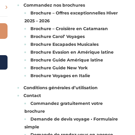
›
Commandez nos brochures
Brochure – Offres exceptionnelles Hiver
2025 – 2026
Brochure – Croisière en Catamaran
Brochure Carol’ Voyages
Brochure Escapades Musicales
Brochure Evasion en Amérique latine
Brochure Guide Amérique latine
Brochure Guide New York
Brochure Voyages en Italie
Conditions générales d’utilisation
Contact
Commandez gratuitement votre
brochure
Demande de devis voyage • Formulaire
simple
Demande de rendez-vous en agence