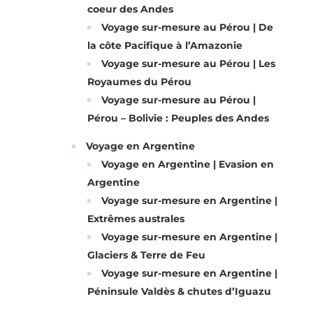
coeur des Andes
Voyage sur-mesure au Pérou | De
la côte Pacifique à l’Amazonie
Voyage sur-mesure au Pérou | Les
Royaumes du Pérou
Voyage sur-mesure au Pérou |
Pérou – Bolivie : Peuples des Andes
Voyage en Argentine
Voyage en Argentine | Evasion en
Argentine
Voyage sur-mesure en Argentine |
Extrêmes australes
Voyage sur-mesure en Argentine |
Glaciers & Terre de Feu
Voyage sur-mesure en Argentine |
Péninsule Valdès & chutes d’Iguazu