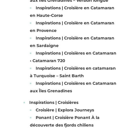
aux Iles Grenadines – Version longue
Inspirations | Croisière en Catamaran
en Haute-Corse
Inspirations | Croisière en Catamaran
en Provence
Inspirations | Croisière en Catamaran
en Sardaigne
Inspirations | Croisières en Catamaran
• Catamaran 720
Inspirations | Croisières en catamaran
à Turquoise – Saint Barth
Inspirations | Croisières en Catamaran
aux Îles Grenadines
Inspirations | Croisières
Croisière | Explora Journeys
Ponant | Croisière Ponant À la
découverte des fjords chiliens