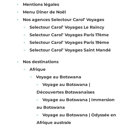
Mentions légales
Menu Dîner de Noël
Nos agences Selectour Carol’ Voyages
Selectour Carol’ Voyages Le Raincy
Selectour Carol’ Voyages Paris 17ème
Selectour Carol’ Voyages Paris 19ème
Selectour Carol’ Voyages Saint Mandé
Nos destinations
Afrique
Voyage au Botswana
Voyage au Botswana |
Découvertes Botswanaises
Voyage au Botswana | Immersion
au Botswana
Voyage au Botswana | Odyssée en
Afrique australe