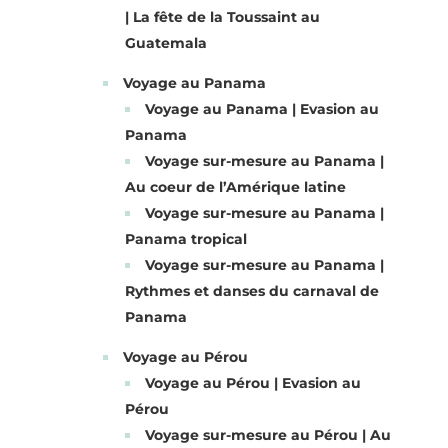
| La fête de la Toussaint au
Guatemala
Voyage au Panama
Voyage au Panama | Evasion au
Panama
Voyage sur-mesure au Panama |
Au coeur de l’Amérique latine
Voyage sur-mesure au Panama |
Panama tropical
Voyage sur-mesure au Panama |
Rythmes et danses du carnaval de
Panama
Voyage au Pérou
Voyage au Pérou | Evasion au
Pérou
Voyage sur-mesure au Pérou | Au