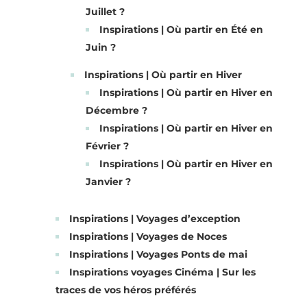
Juillet ?
Inspirations | Où partir en Été en
Juin ?
Inspirations | Où partir en Hiver
Inspirations | Où partir en Hiver en
Décembre ?
Inspirations | Où partir en Hiver en
Février ?
Inspirations | Où partir en Hiver en
Janvier ?
Inspirations | Voyages d’exception
Inspirations | Voyages de Noces
Inspirations | Voyages Ponts de mai
Inspirations voyages Cinéma | Sur les
traces de vos héros préférés