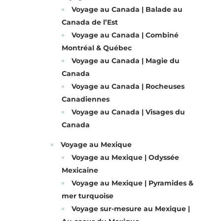
Voyage au Canada | Balade au
Canada de l’Est
Voyage au Canada | Combiné
Montréal & Québec
Voyage au Canada | Magie du
Canada
Voyage au Canada | Rocheuses
Canadiennes
Voyage au Canada | Visages du
Canada
Voyage au Mexique
Voyage au Mexique | Odyssée
Mexicaine
Voyage au Mexique | Pyramides &
mer turquoise
Voyage sur-mesure au Mexique |