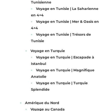
Tunisienne
Voyage en Tunisie | La Saharienne
en 4×4
Voyage en Tunisie | Mer & Oasis en
4×4
Voyage en Tunisie | Trésors de
Tunisie
Voyage en Turquie
Voyage en Turquie | Escapade à
Istanbul
Voyage en Turquie | Magnifique
Anatolie
Voyage en Turquie | Turquie
Splendide
Amérique du Nord
Voyage au Canada