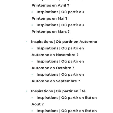
Printemps en Avril ?
Inspirations | Où partir au
Printemps en Mai ?
Inspirations | Où partir au
Printemps en Mars ?
Inspirations | Où partir en Automne
Inspirations | Où partir en
Automne en Novembre ?
Inspirations | Où partir en
Automne en Octobre ?
Inspirations | Où partir en
Automne en Septembre ?
Inspirations | Où partir en Été
Inspirations | Où partir en Été en
Août ?
Inspirations | Où partir en Été en