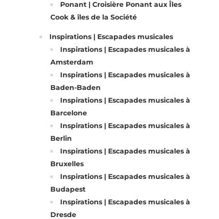
Ponant | Croisière Ponant aux Îles
Cook & îles de la Société
Inspirations | Escapades musicales
Inspirations | Escapades musicales à
Amsterdam
Inspirations | Escapades musicales à
Baden-Baden
Inspirations | Escapades musicales à
Barcelone
Inspirations | Escapades musicales à
Berlin
Inspirations | Escapades musicales à
Bruxelles
Inspirations | Escapades musicales à
Budapest
Inspirations | Escapades musicales à
Dresde