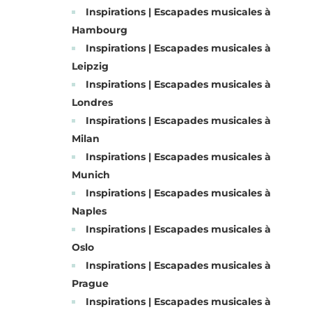
Inspirations | Escapades musicales à
Hambourg
Inspirations | Escapades musicales à
Leipzig
Inspirations | Escapades musicales à
Londres
Inspirations | Escapades musicales à
Milan
Inspirations | Escapades musicales à
Munich
Inspirations | Escapades musicales à
Naples
Inspirations | Escapades musicales à
Oslo
Inspirations | Escapades musicales à
Prague
Inspirations | Escapades musicales à