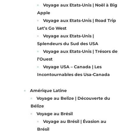
Voyage aux Etats-Unis | Noël à Big
Apple
Voyage aux Etats-Unis | Road Trip
Let’s Go West
Voyage aux Etats-Unis |
Splendeurs du Sud des USA
Voyage aux Etats-Unis | Trésors de
l’Ouest
Voyage USA – Canada | Les
Incontournables des Usa-Canada
Amérique Latine
Voyage au Belize | Découverte du
Bélize
Voyage au Brésil
Voyage au Brésil | Évasion au
Brésil