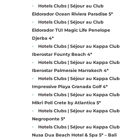
Hotels Clubs | Séjour au Club
Eldorador Ocean Riviera Paradise 5*
Hotels Clubs | Séjour au Club
Eldorador TUI Magic Life Penelope
Djerba 4*
Hotels Clubs | Séjour au Kappa Club
Iberostar Founty Beach 4*
Hotels Clubs | Séjour au Kappa Club
Iberostar Palmeraie Marrakech 4*
Hotels Clubs | Séjour au Kappa Club
Impressive Playa Granada Golf 4*
Hotels Clubs | Séjour au Kappa Club
Mikri Poli Crete by Atlantica 5*
Hotels Clubs | Séjour au Kappa Club
Negroponte 5*
Hotels Clubs | Séjour au Kappa Club
Nusa Dua Beach Hotel & Spa 5* – Bali