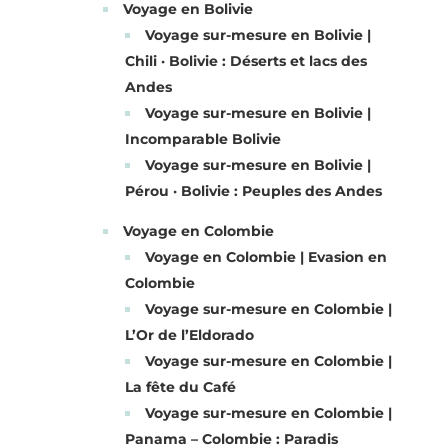
Voyage en Bolivie
Voyage sur-mesure en Bolivie |
Chili · Bolivie : Déserts et lacs des
Andes
Voyage sur-mesure en Bolivie |
Incomparable Bolivie
Voyage sur-mesure en Bolivie |
Pérou · Bolivie : Peuples des Andes
Voyage en Colombie
Voyage en Colombie | Evasion en
Colombie
Voyage sur-mesure en Colombie |
L’Or de l’Eldorado
Voyage sur-mesure en Colombie |
La fête du Café
Voyage sur-mesure en Colombie |
Panama – Colombie : Paradis