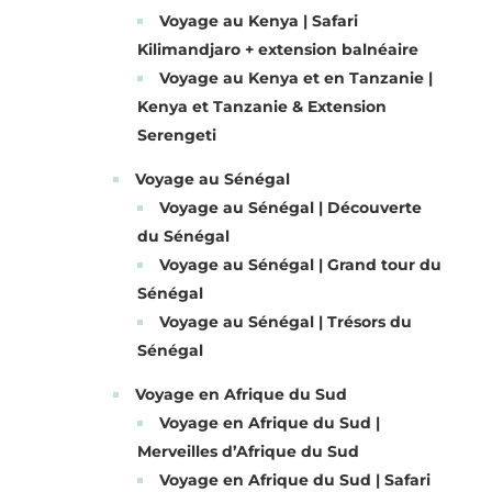
Voyage au Kenya | Safari
Kilimandjaro + extension balnéaire
Voyage au Kenya et en Tanzanie |
Kenya et Tanzanie & Extension
Serengeti
Voyage au Sénégal
Voyage au Sénégal | Découverte
du Sénégal
Voyage au Sénégal | Grand tour du
Sénégal
Voyage au Sénégal | Trésors du
Sénégal
Voyage en Afrique du Sud
Voyage en Afrique du Sud |
Merveilles d’Afrique du Sud
Voyage en Afrique du Sud | Safari