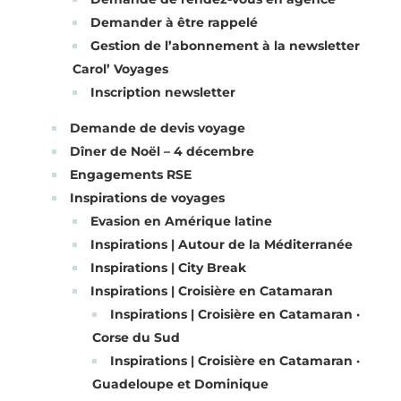
Demander à être rappelé
Gestion de l’abonnement à la newsletter
Carol’ Voyages
Inscription newsletter
Demande de devis voyage
Dîner de Noël – 4 décembre
Engagements RSE
Inspirations de voyages
Evasion en Amérique latine
Inspirations | Autour de la Méditerranée
Inspirations | City Break
Inspirations | Croisière en Catamaran
Inspirations | Croisière en Catamaran ·
Corse du Sud
Inspirations | Croisière en Catamaran ·
Guadeloupe et Dominique