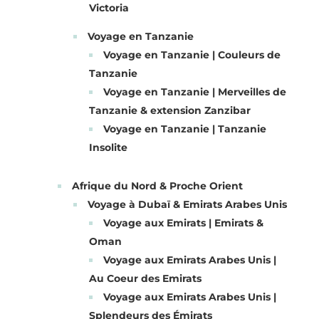
Victoria
Voyage en Tanzanie
Voyage en Tanzanie | Couleurs de
Tanzanie
Voyage en Tanzanie | Merveilles de
Tanzanie & extension Zanzibar
Voyage en Tanzanie | Tanzanie
Insolite
Afrique du Nord & Proche Orient
Voyage à Dubaï & Emirats Arabes Unis
Voyage aux Emirats | Emirats &
Oman
Voyage aux Emirats Arabes Unis |
Au Coeur des Emirats
Voyage aux Emirats Arabes Unis |
Splendeurs des Émirats