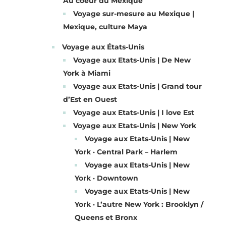
Au coeur du Mexique
Voyage sur-mesure au Mexique |
Mexique, culture Maya
Voyage aux États-Unis
Voyage aux Etats-Unis | De New
York à Miami
Voyage aux Etats-Unis | Grand tour
d’Est en Ouest
Voyage aux Etats-Unis | I love Est
Voyage aux Etats-Unis | New York
Voyage aux Etats-Unis | New
York · Central Park – Harlem
Voyage aux Etats-Unis | New
York · Downtown
Voyage aux Etats-Unis | New
York · L’autre New York : Brooklyn /
Queens et Bronx