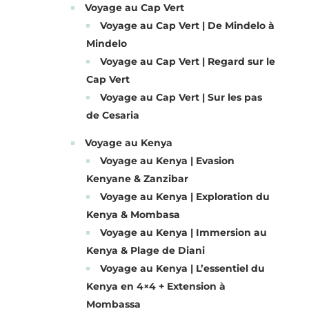
Voyage au Cap Vert
Voyage au Cap Vert | De Mindelo à
Mindelo
Voyage au Cap Vert | Regard sur le
Cap Vert
Voyage au Cap Vert | Sur les pas
de Cesaria
Voyage au Kenya
Voyage au Kenya | Evasion
Kenyane & Zanzibar
Voyage au Kenya | Exploration du
Kenya & Mombasa
Voyage au Kenya | Immersion au
Kenya & Plage de Diani
Voyage au Kenya | L’essentiel du
Kenya en 4×4 + Extension à
Mombassa