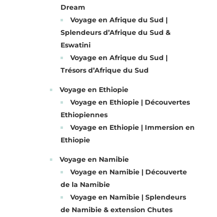
Dream
Voyage en Afrique du Sud |
Splendeurs d’Afrique du Sud &
Eswatini
Voyage en Afrique du Sud |
Trésors d’Afrique du Sud
Voyage en Ethiopie
Voyage en Ethiopie | Découvertes
Ethiopiennes
Voyage en Ethiopie | Immersion en
Ethiopie
Voyage en Namibie
Voyage en Namibie | Découverte
de la Namibie
Voyage en Namibie | Splendeurs
de Namibie & extension Chutes