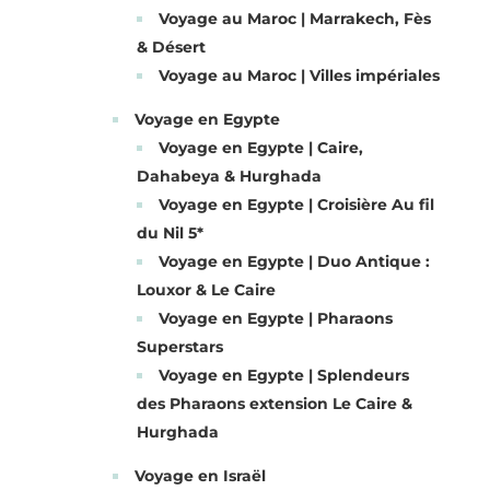
Voyage au Maroc | Marrakech, Fès
& Désert
Voyage au Maroc | Villes impériales
Voyage en Egypte
Voyage en Egypte | Caire,
Dahabeya & Hurghada
Voyage en Egypte | Croisière Au fil
du Nil 5*
Voyage en Egypte | Duo Antique :
Louxor & Le Caire
Voyage en Egypte | Pharaons
Superstars
Voyage en Egypte | Splendeurs
des Pharaons extension Le Caire &
Hurghada
Voyage en Israël