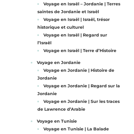
Voyage en Israël – Jordanie | Terres
saintes de Jordanie et Israël
Voyage en Israël | Israël, trésor
historique et culturel
Voyage en Israël | Regard sur
l’Israël
Voyage en Israël | Terre d’Histoire
Voyage en Jordanie
Voyage en Jordanie | Histoire de
Jordanie
Voyage en Jordanie | Regard sur la
Jordanie
Voyage en Jordanie | Sur les traces
de Lawrence d’Arabie
Voyage en Tunisie
Voyage en Tunisie | La Balade