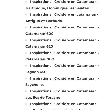
Inspirations | Croisière en Catamaran ·
Martinique, Dominique, les Saintes
Inspirations | Croisière en catamaran •
Antigua-et-Barbuda
Inspirations | Croisière en Catamaran •
Catamaran 600
Inspirations | Croisière en Catamaran •
Catamaran 620
Inspirations | Croisière en Catamaran •
Catamaran NEO
Inspirations | Croisière en Catamaran •
Lagoon 450
Inspirations | Croisière en Catamaran •
Seychelles
Inspirations | Croisière en Catamaran
aux Iles de Toscane
Inspirations | Croisière en Catamaran