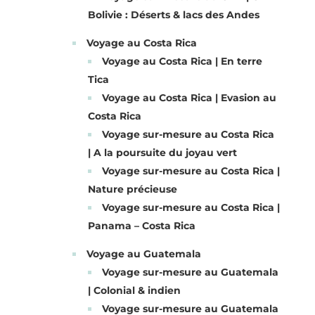
Bolivie : Déserts & lacs des Andes
Voyage au Costa Rica
Voyage au Costa Rica | En terre
Tica
Voyage au Costa Rica | Evasion au
Costa Rica
Voyage sur-mesure au Costa Rica
| A la poursuite du joyau vert
Voyage sur-mesure au Costa Rica |
Nature précieuse
Voyage sur-mesure au Costa Rica |
Panama – Costa Rica
Voyage au Guatemala
Voyage sur-mesure au Guatemala
| Colonial & indien
Voyage sur-mesure au Guatemala