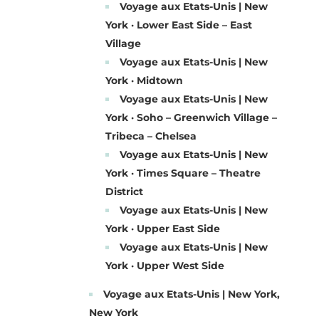
Voyage aux Etats-Unis | New
York · Lower East Side – East
Village
Voyage aux Etats-Unis | New
York · Midtown
Voyage aux Etats-Unis | New
York · Soho – Greenwich Village –
Tribeca – Chelsea
Voyage aux Etats-Unis | New
York · Times Square – Theatre
District
Voyage aux Etats-Unis | New
York · Upper East Side
Voyage aux Etats-Unis | New
York · Upper West Side
Voyage aux Etats-Unis | New York,
New York