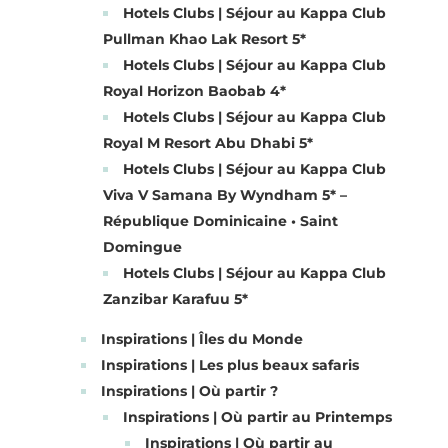
Hotels Clubs | Séjour au Kappa Club
Pullman Khao Lak Resort 5*
Hotels Clubs | Séjour au Kappa Club
Royal Horizon Baobab 4*
Hotels Clubs | Séjour au Kappa Club
Royal M Resort Abu Dhabi 5*
Hotels Clubs | Séjour au Kappa Club
Viva V Samana By Wyndham 5* –
République Dominicaine • Saint
Domingue
Hotels Clubs | Séjour au Kappa Club
Zanzibar Karafuu 5*
Inspirations | Îles du Monde
Inspirations | Les plus beaux safaris
Inspirations | Où partir ?
Inspirations | Où partir au Printemps
Inspirations | Où partir au