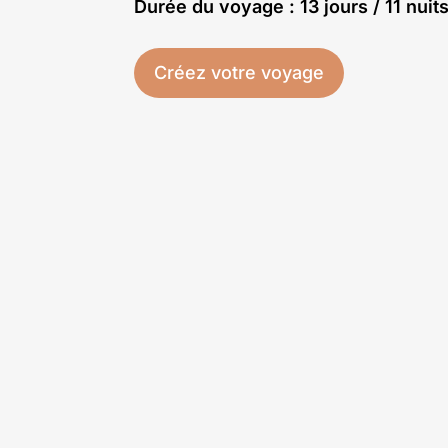
Durée du voyage : 13 jours / 11 nuit
Créez votre voyage