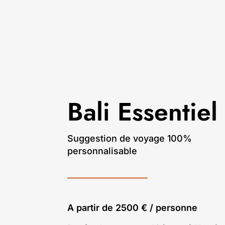
Bali Essentiel
Suggestion de voyage 100%
personnalisable
A partir de 2500 € / personne