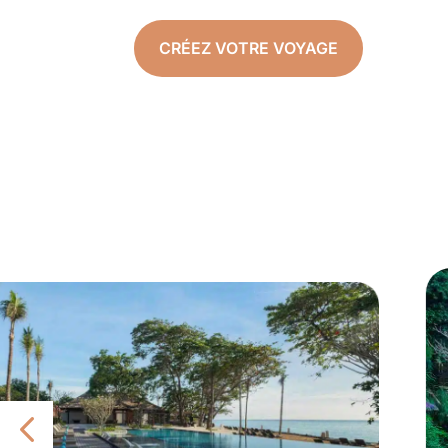
CRÉEZ VOTRE VOYAGE