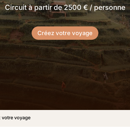
Circuit à partir de 2500 € / personne
Créez votre voyage
 votre voyage