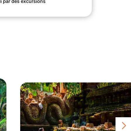
li par des excursions