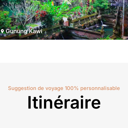
Gunung Kawi
Suggestion de voyage 100% personnalisable
Itinéraire