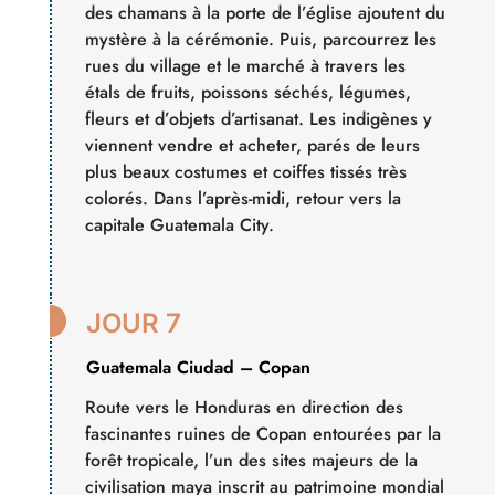
des chamans à la porte de l’église ajoutent du
mystère à la cérémonie. Puis, parcourrez les
rues du village et le marché à travers les
étals de fruits, poissons séchés, légumes,
fleurs et d’objets d’artisanat. Les indigènes y
viennent vendre et acheter, parés de leurs
plus beaux costumes et coiffes tissés très
colorés. Dans l’après-midi, retour vers la
capitale Guatemala City.

JOUR 7
Guatemala Ciudad – Copan
Route vers le Honduras en direction des
fascinantes ruines de Copan entourées par la
forêt tropicale, l’un des sites majeurs de la
civilisation maya inscrit au patrimoine mondial