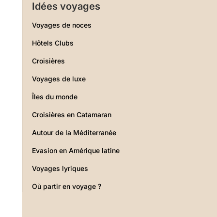
Idées voyages
Voyages de noces
Hôtels Clubs
Croisières
Voyages de luxe
Îles du monde
Croisières en Catamaran
Autour de la Méditerranée
Evasion en Amérique latine
Voyages lyriques
Où partir en voyage ?