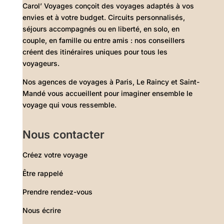
Carol’ Voyages conçoit des voyages adaptés à vos
envies et à votre budget. Circuits personnalisés,
séjours accompagnés ou en liberté, en solo, en
couple, en famille ou entre amis : nos conseillers
créent des itinéraires uniques pour tous les
voyageurs.
Nos agences de voyages à Paris, Le Raincy et Saint-
Mandé vous accueillent pour imaginer ensemble le
voyage qui vous ressemble.
Nous contacter
Créez votre voyage
Être rappelé
Prendre rendez-vous
Nous écrire