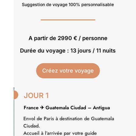
Suggestion de voyage 100% personnalisable
A partir de 2990 € / personne
Durée du voyage : 13 jours / 11 nuits
Créez votre voyage

JOUR 1
France ✈︎ Guatemala Ciudad – Antigua
Envol de Paris à destination de Guatemala
Ciudad.
Accueil à l’arrivée par votre guide