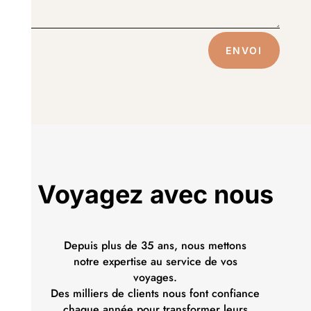
ENVOI
Voyagez avec nous
Depuis plus de 35 ans, nous mettons
notre expertise au service de vos
voyages.
Des milliers de clients nous font confiance
chaque année pour transformer leurs