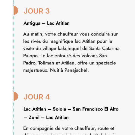

JOUR 3
Antigua – Lac Atitlan
Au matin, votre chauffeur vous conduira sur
les rives du magnifique lac Atitlan pour la
visite du village kakchiquel de Santa Catarina
Palopo. Le lac entouré des volcans San
Padro, Toliman et Atitlan, offre un spectacle
majestueux. Nuit à Panajachel.

JOUR 4
Lac Atitlan – Solola – San Francisco El Alto
– Zunil – Lac Atitlan
En compagnie de votre chauffeur, route et