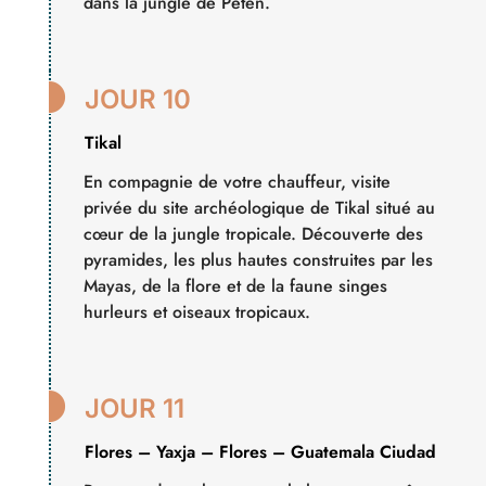
dans la jungle de Petén.

JOUR 10
Tikal
En compagnie de votre chauffeur, visite
privée du site archéologique de Tikal situé au
cœur de la jungle tropicale. Découverte des
pyramides, les plus hautes construites par les
Mayas, de la flore et de la faune singes
hurleurs et oiseaux tropicaux.

JOUR 11
Flores – Yaxja – Flores – Guatemala Ciudad