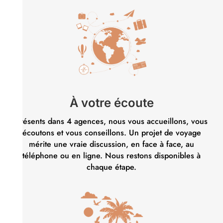
À votre écoute
Présents dans 4 agences, nous vous accueillons, vous
écoutons et vous conseillons. Un projet de voyage
mérite une vraie discussion, en face à face, au
téléphone ou en ligne. Nous restons disponibles à
chaque étape.