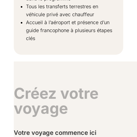
Tous les transferts terrestres en
véhicule privé avec chauffeur
Accueil à l’aéroport et présence d’un
guide francophone à plusieurs étapes
clés
Créez votre
voyage
Votre voyage commence ici