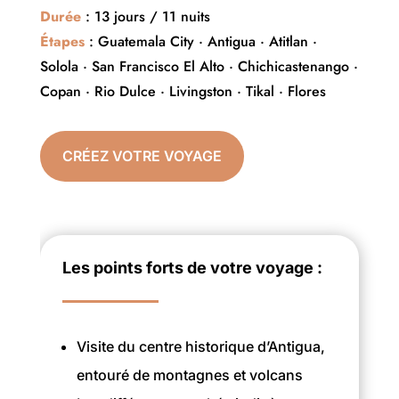
Durée
: 13 jours / 11 nuits
Étapes
: Guatemala City · Antigua · Atitlan ·
Solola · San Francisco El Alto · Chichicastenango ·
Copan · Rio Dulce · Livingston · Tikal · Flores
CRÉEZ VOTRE VOYAGE
Les points forts de votre voyage :
Visite du centre historique d’Antigua,
entouré de montagnes et volcans