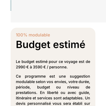
100% modulable
Budget estimé
Le budget estimé pour ce voyage est de
2990 € à 3590 € / personne.
Ce programme est une suggestion
modulable selon vos envies, votre durée,
période, budget ou niveau de
prestations. En liberté ou avec guide,
itinéraire et services sont adaptables. Un
devis personnalisé vous sera établi sur