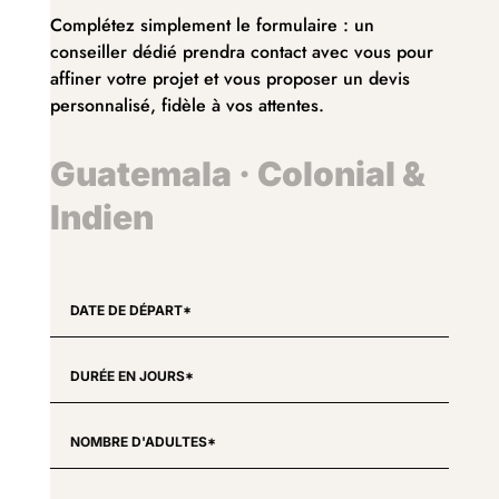
Complétez simplement le formulaire : un
conseiller dédié prendra contact avec vous pour
affiner votre projet et vous proposer un devis
personnalisé, fidèle à vos attentes.
Guatemala · Colonial &
Indien