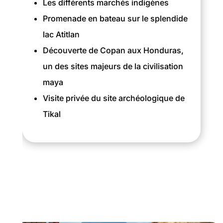
Les différents marchés indigènes
Promenade en bateau sur le splendide
lac Atitlan
Découverte de Copan aux Honduras,
un des sites majeurs de la civilisation
maya
Visite privée du site archéologique de
Tikal