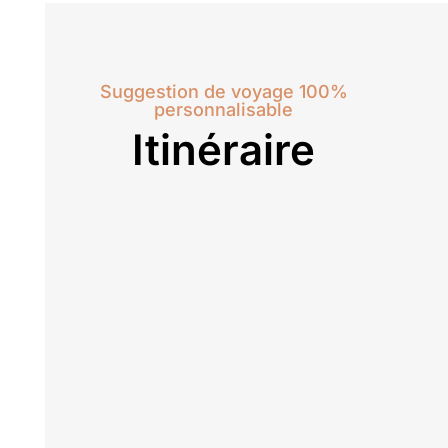
Suggestion de voyage 100%
personnalisable
Itinéraire