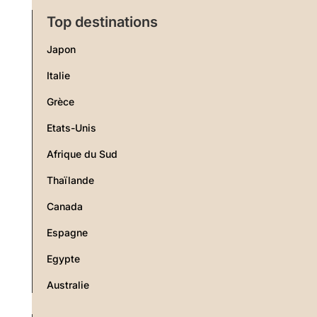
Top destinations
Japon
Italie
Grèce
Etats-Unis
Afrique du Sud
Thaïlande
Canada
Espagne
Egypte
Australie