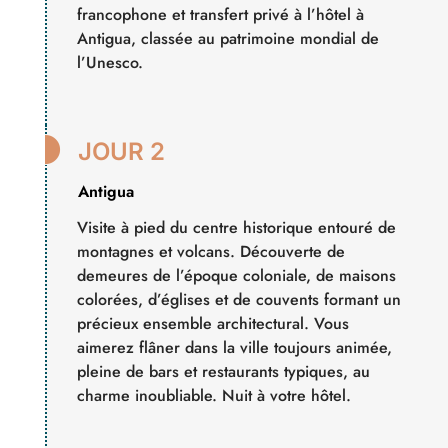
francophone et transfert privé à l’hôtel à
Antigua, classée au patrimoine mondial de
l’Unesco.

JOUR 2
Antigua
Visite à pied du centre historique entouré de
montagnes et volcans. Découverte de
demeures de l’époque coloniale, de maisons
colorées, d’églises et de couvents formant un
précieux ensemble architectural. Vous
aimerez flâner dans la ville toujours animée,
pleine de bars et restaurants typiques, au
charme inoubliable. Nuit à votre hôtel.