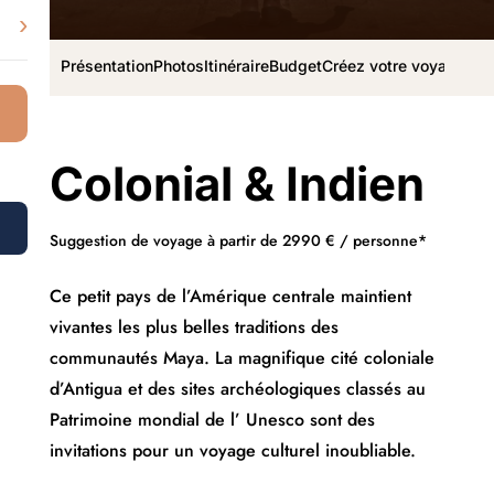
›
Présentation
Photos
Itinéraire
Budget
Créez votre voyage
Colonial & Indien
Suggestion de voyage à partir de 2990 € / personne*
Ce petit pays de l’Amérique centrale maintient
vivantes les plus belles traditions des
communautés Maya. La magnifique cité coloniale
d’Antigua et des sites archéologiques classés au
Patrimoine mondial de l’ Unesco sont des
invitations pour un voyage culturel inoubliable.