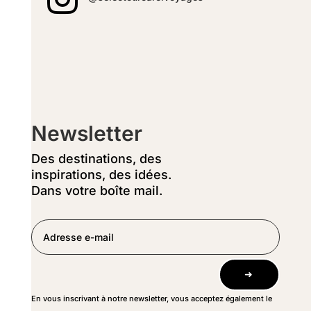
Newsletter
Des destinations, des
inspirations, des idées.
Dans votre boîte mail.
➜
En vous inscrivant à notre newsletter, vous acceptez également le