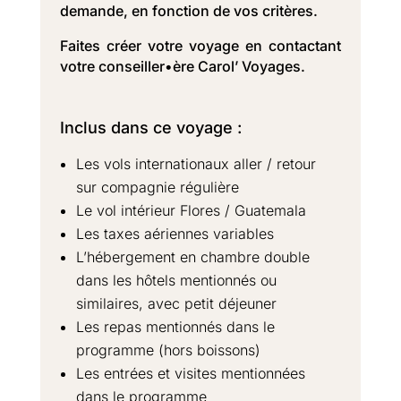
demande, en fonction de vos critères.
Faites créer votre voyage en contactant
votre conseiller•ère Carol’ Voyages.
Inclus dans ce voyage :
Les vols internationaux aller / retour
sur compagnie régulière
Le vol intérieur Flores / Guatemala
Les taxes aériennes variables
L’hébergement en chambre double
dans les hôtels mentionnés ou
similaires, avec petit déjeuner
Les repas mentionnés dans le
programme (hors boissons)
Les entrées et visites mentionnées
dans le programme