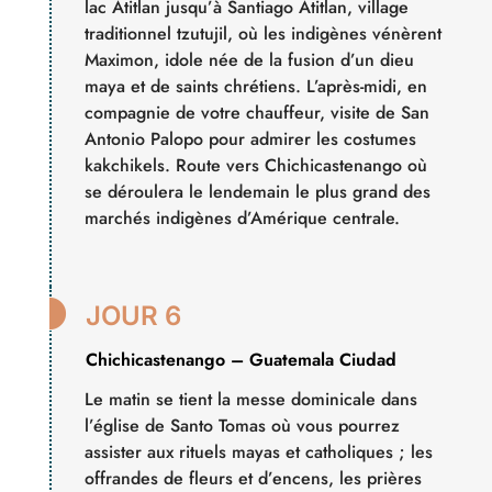
lac Atitlan jusqu’à Santiago Atitlan, village
traditionnel tzutujil, où les indigènes vénèrent
Maximon, idole née de la fusion d’un dieu
maya et de saints chrétiens. L’après-midi, en
compagnie de votre chauffeur, visite de San
Antonio Palopo pour admirer les costumes
kakchikels. Route vers Chichicastenango où
se déroulera le lendemain le plus grand des
marchés indigènes d’Amérique centrale.

JOUR 6
Chichicastenango – Guatemala Ciudad
Le matin se tient la messe dominicale dans
l’église de Santo Tomas où vous pourrez
assister aux rituels mayas et catholiques ; les
offrandes de fleurs et d’encens, les prières