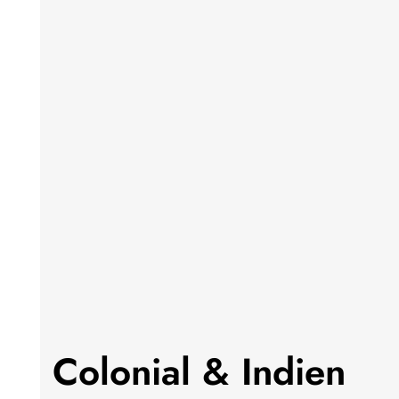
Colonial & Indien