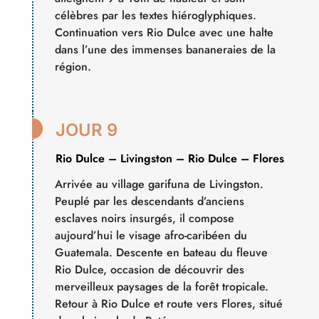
célèbres par les textes hiéroglyphiques.
Continuation vers Rio Dulce avec une halte
dans l’une des immenses bananeraies de la
région.

JOUR 9
Rio Dulce – Livingston – Rio Dulce – Flores
Arrivée au village garifuna de Livingston.
Peuplé par les descendants d’anciens
esclaves noirs insurgés, il compose
aujourd’hui le visage afro-caribéen du
Guatemala. Descente en bateau du fleuve
Rio Dulce, occasion de découvrir des
merveilleux paysages de la forêt tropicale.
Retour à Rio Dulce et route vers Flores, situé