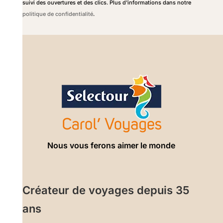
suivi des ouvertures et des clics. Plus d'informations dans notre
politique de confidentialité
.
Nous vous ferons aimer le monde
Créateur de voyages depuis 35
ans