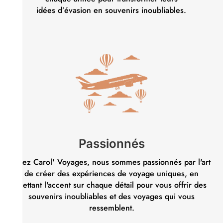
idées d’évasion en souvenirs inoubliables.
Passionnés
Chez Carol' Voyages, nous sommes passionnés par l'art
de créer des expériences de voyage uniques, en
mettant l'accent sur chaque détail pour vous offrir des
souvenirs inoubliables et des voyages qui vous
ressemblent.