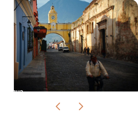
Antigua