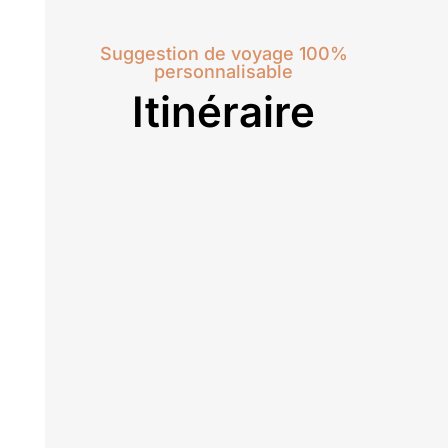
Suggestion de voyage 100%
personnalisable
Itinéraire