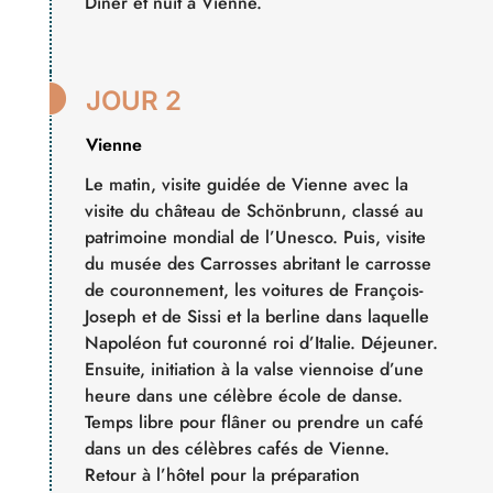
Dîner et nuit à Vienne.

JOUR 2
Vienne
Le matin, visite guidée de Vienne avec la
visite du château de Schönbrunn, classé au
patrimoine mondial de l’Unesco. Puis, visite
du musée des Carrosses abritant le carrosse
de couronnement, les voitures de François-
Joseph et de Sissi et la berline dans laquelle
Napoléon fut couronné roi d’Italie. Déjeuner.
Ensuite, initiation à la valse viennoise d’une
heure dans une célèbre école de danse.
Temps libre pour flâner ou prendre un café
dans un des célèbres cafés de Vienne.
Retour à l’hôtel pour la préparation