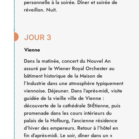
personnelle à la soirée. Dîner et soirée de
réveillon. Nuit.

JOUR 3
Vienne
Dans la matinée, concert du Nouvel An
assuré par le Wiener Royal Orchester au
bâtiment historique de la Maison de
l’Industrie dans une atmosphère typiquement
viennoise. Déjeuner. Dans l’après-midi, visite
guidée de la vieille ville de Vienne :
découverte de la cathédrale St-Étienne, puis
promenade dans les cours intérieurs du
palais de la Hofburg, l’ancienne résidence
d’hiver des empereurs. Retour à l’hôtel en
fin d’après-midi. Le soir, dîner dans un «