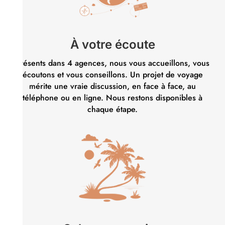
À votre écoute
Présents dans 4 agences, nous vous accueillons, vous
écoutons et vous conseillons. Un projet de voyage
mérite une vraie discussion, en face à face, au
téléphone ou en ligne. Nous restons disponibles à
chaque étape.