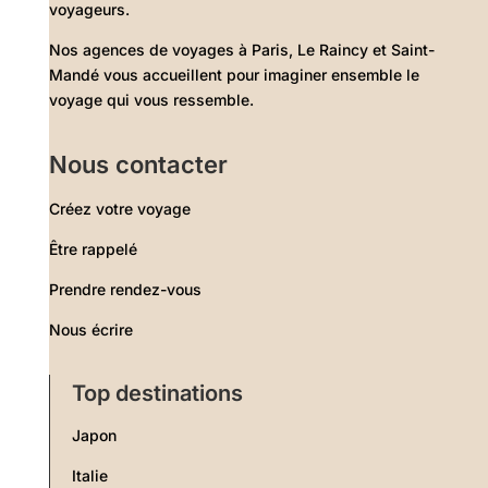
voyageurs.
Nos agences de voyages à Paris, Le Raincy et Saint-
Mandé vous accueillent pour imaginer ensemble le
voyage qui vous ressemble.
Nous contacter
Créez votre voyage
Être rappelé
Prendre rendez-vous
Nous écrire
Top destinations
Japon
Italie