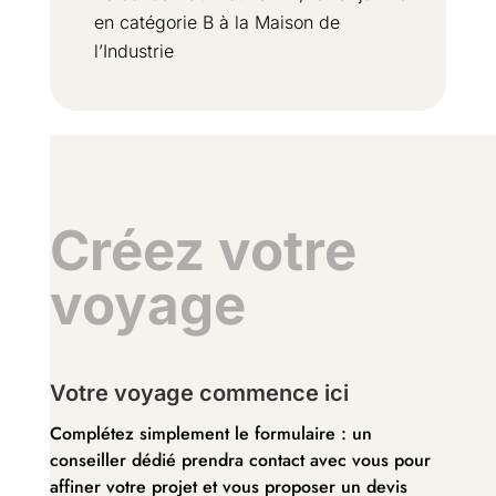
en catégorie B à la Maison de
l’Industrie
Créez votre
voyage
Votre voyage commence ici
Complétez simplement le formulaire : un
conseiller dédié prendra contact avec vous pour
affiner votre projet et vous proposer un devis