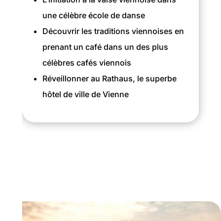
une célèbre école de danse
Découvrir les traditions viennoises en
prenant un café dans un des plus
célèbres cafés viennois
Réveillonner au Rathaus, le superbe
hôtel de ville de Vienne