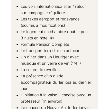
Les vols internationaux aller / retour
sur compagnie régulière
Les taxes aéroport et redevance
(soumis à modifications)
Le logement en chambre double pour
3 nuits en hôtel 4*
Formule Pension Complète
Le transport terrestre en autocar
Un dîner dans un Heuriger avec
musique et un verre de vin (1/4 l)
La soirée de réveillon
La présence d’un guide-
accompagnateur du 1er jour au dernier
jour
L’initiation à la valse viennoise avec un
professeur (1h environ)
Le concert du Nouvel An, le 1er janvier