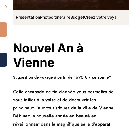
›
Présentation
Photos
Itinéraire
Budget
Créez votre voyage
Nouvel An à
Vienne
Suggestion de voyage à partir de 1690 € / personne*
Cette escapade de fin d’année vous permettra de
vous initier à la valse et de découvrir les
principaux lieux touristiques de la ville de Vienne.
Débutez la nouvelle année en beauté en
réveillonnant dans la magnifique salle d’apparat