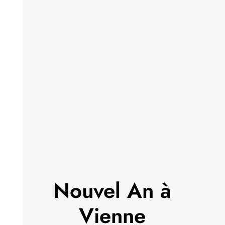
Nouvel An à
Vienne