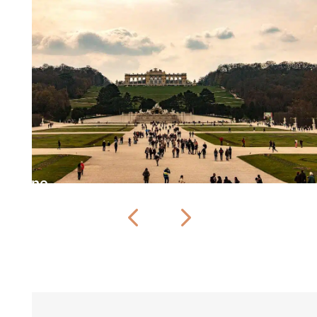
Vienne