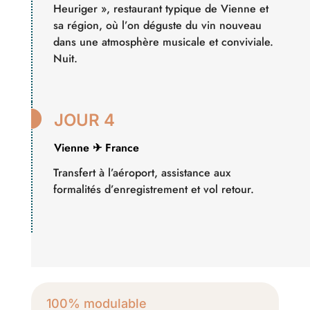
Heuriger », restaurant typique de Vienne et
sa région, où l’on déguste du vin nouveau
dans une atmosphère musicale et conviviale.
Nuit.

JOUR 4
Vienne ✈ France
Transfert à l’aéroport, assistance aux
formalités d’enregistrement et vol retour.
100% modulable