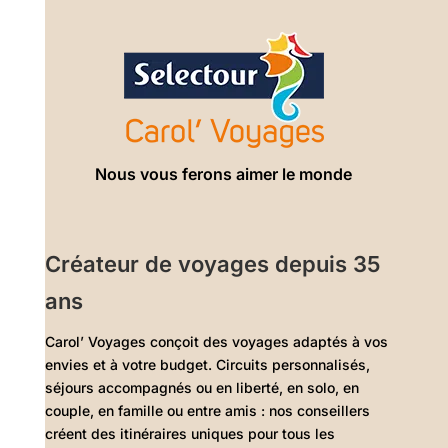
Nous vous ferons aimer le monde
Créateur de voyages depuis 35
ans
Carol’ Voyages conçoit des voyages adaptés à vos
envies et à votre budget. Circuits personnalisés,
séjours accompagnés ou en liberté, en solo, en
couple, en famille ou entre amis : nos conseillers
créent des itinéraires uniques pour tous les