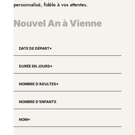
personnalisé, fidèle à vos attentes.
Nouvel An à Vienne