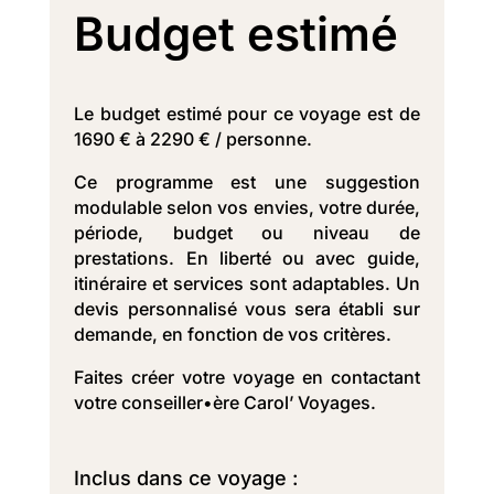
Budget estimé
Le budget estimé pour ce voyage est de
1690 € à 2290 € / personne.
Ce programme est une suggestion
modulable selon vos envies, votre durée,
période, budget ou niveau de
prestations. En liberté ou avec guide,
itinéraire et services sont adaptables. Un
devis personnalisé vous sera établi sur
demande, en fonction de vos critères.
Faites créer votre voyage en contactant
votre conseiller•ère Carol’ Voyages.
Inclus dans ce voyage :