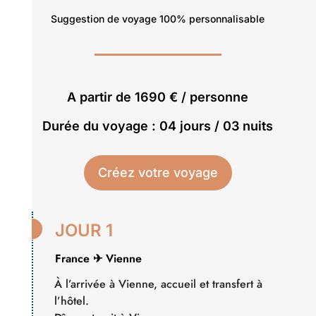
Suggestion de voyage 100% personnalisable
A partir de 1690 € / personne
Durée du voyage : 04 jours / 03 nuits
Créez votre voyage

JOUR 1
France ✈ Vienne
À l’arrivée à Vienne, accueil et transfert à
l’hôtel.