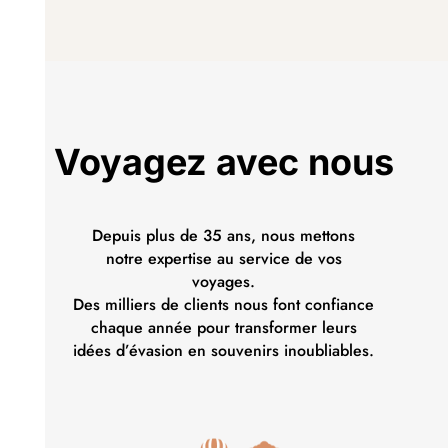
Voyagez avec nous
Depuis plus de 35 ans, nous mettons
notre expertise au service de vos
voyages.
Des milliers de clients nous font confiance
chaque année pour transformer leurs
idées d’évasion en souvenirs inoubliables.