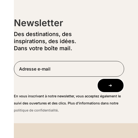
Newsletter
Des destinations, des
inspirations, des idées.
Dans votre boîte mail.
➜
En vous inscrivant à notre newsletter, vous acceptez également le
suivi des ouvertures et des clics. Plus d'informations dans notre
politique de confidentialité
.