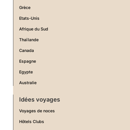
Grèce
Etats-Unis
Afrique du Sud
Thaïlande
Canada
Espagne
Egypte
Australie
Idées voyages
Voyages de noces
Hôtels Clubs