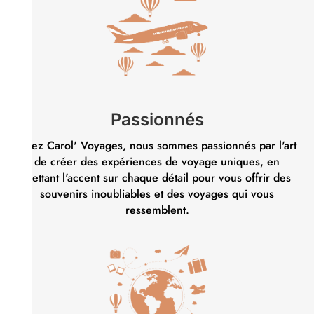
Passionnés
Chez Carol' Voyages, nous sommes passionnés par l'art
de créer des expériences de voyage uniques, en
mettant l'accent sur chaque détail pour vous offrir des
souvenirs inoubliables et des voyages qui vous
ressemblent.