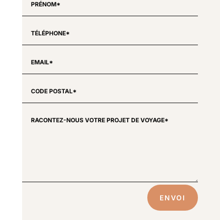
ENVOI