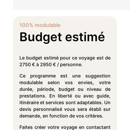
100% modulable
Budget estimé
Le budget estimé pour ce voyage est de
2750 € à 2950 € / personne.
Ce programme est une suggestion
modulable selon vos envies, votre
durée, période, budget ou niveau de
prestations. En liberté ou avec guide,
itinéraire et services sont adaptables. Un
devis personnalisé vous sera établi sur
demande, en fonction de vos critères.
Faites créer votre voyage en contactant