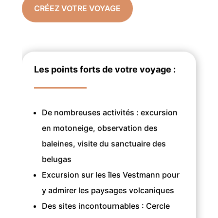
CRÉEZ VOTRE VOYAGE
Les points forts de votre voyage :
De nombreuses activités : excursion
en motoneige, observation des
baleines, visite du sanctuaire des
belugas
Excursion sur les îles Vestmann pour
y admirer les paysages volcaniques
Des sites incontournables : Cercle