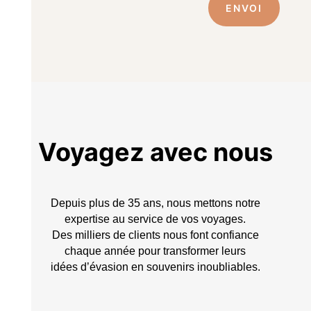
ENVOI
Voyagez avec nous
Depuis plus de 35 ans, nous mettons notre
expertise au service de vos voyages.
Des milliers de clients nous font confiance
chaque année pour transformer leurs
idées d’évasion en souvenirs inoubliables.