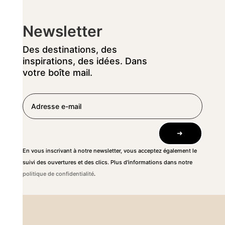
Newsletter
Des destinations, des
inspirations, des idées. Dans
votre boîte mail.
➜
En vous inscrivant à notre newsletter, vous acceptez également le
suivi des ouvertures et des clics. Plus d'informations dans notre
politique de confidentialité
.