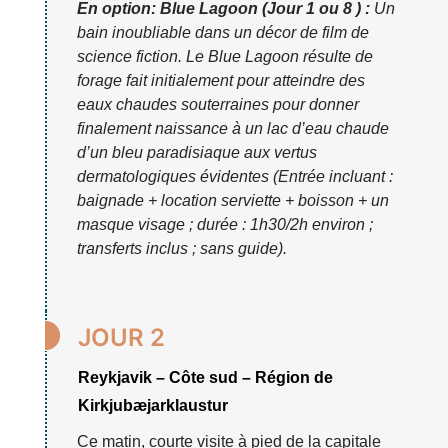
En option: Blue Lagoon (Jour 1 ou 8 ) :
Un
bain inoubliable dans un décor de film de
science fiction. Le Blue Lagoon résulte de
forage fait initialement pour atteindre des
eaux chaudes souterraines pour donner
finalement naissance à un lac d’eau chaude
d’un bleu paradisiaque aux vertus
dermatologiques évidentes (Entrée incluant :
baignade + location serviette + boisson + un
masque visage ; durée : 1h30/2h environ ;
transferts inclus ; sans guide).

JOUR 2
Reykjavik – Côte sud – Région de
Kirkjubæjarklaustur
Ce matin, courte visite à pied de la capitale