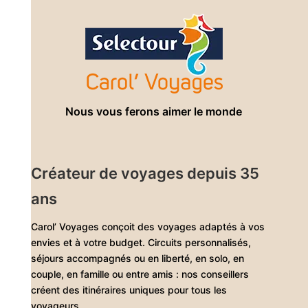
Nous vous ferons aimer le monde
Créateur de voyages depuis 35
ans
Carol’ Voyages conçoit des voyages adaptés à vos
envies et à votre budget. Circuits personnalisés,
séjours accompagnés ou en liberté, en solo, en
couple, en famille ou entre amis : nos conseillers
créent des itinéraires uniques pour tous les
voyageurs.