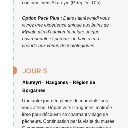
continuer vers Akureyri. (P.déj-Déj-Dîn).
Option Pack Plus :
Dans l’après-midi vous
vivrez une expérience unique aux bains de
Myvatn afin d’admirer la nature unique
environnante et prendre un bain d’eau
chaude aux vertus dermatologiques.

JOUR 5
Akureyri – Hauganes – Région de
Borgarnes
Une autre journée pleine de moments forts
vous attend. Départ vers Hauganes, matinée
libre pour découvrir ce charmant village de
pêcheurs. Continuation par la visite du musée