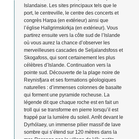
Islandaise. Les sites principaux tels que le
port, le centreville, le centre des concerts et
congrès Harpa (en extérieur) ainsi que
l’église Hallgrimskirkja (en extérieur). Vous
partirez ensuite vers la côte sud de l’Islande
où vous aurez la chance d’observer les
merveilleuses cascades de Seljalandsfoss et
Skogafoss, qui sont certainement les plus
célèbres d’Islande. Continuation vers la
pointe sud. Découverte de la plage noire de
Reynisfjara et ses formations géologiques
naturelles : d’immenses colonnes de basalte
qui forment une pyramide rocheuse. La
légende dit que chaque roche est en fait un
troll qui se transforme en pierre lorsqu’il est
frappé par la lumière du soleil. Arrêt devant le
Dyrhólaey, un immense pilier massif de lave
sombre qui s’étend sur 120 mètres dans la