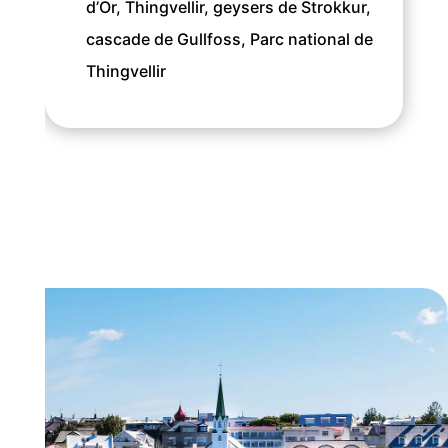
d’Or, Thingvellir, geysers de Strokkur,
cascade de Gullfoss, Parc national de
Thingvellir