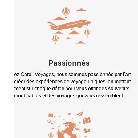
Passionnés
Chez Carol' Voyages, nous sommes passionnés par l'art
de créer des expériences de voyage uniques, en mettant
l'accent sur chaque détail pour vous offrir des souvenirs
inoubliables et des voyages qui vous ressemblent.