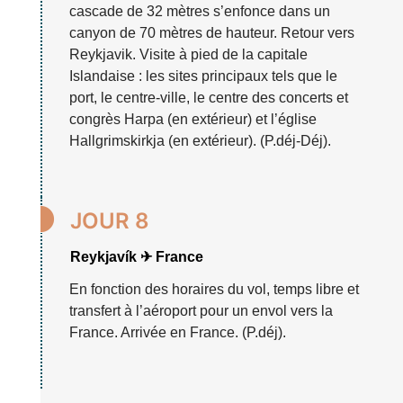
cascade de 32 mètres s’enfonce dans un
canyon de 70 mètres de hauteur. Retour vers
Reykjavik. Visite à pied de la capitale
Islandaise : les sites principaux tels que le
port, le centre-ville, le centre des concerts et
congrès Harpa (en extérieur) et l’église
Hallgrimskirkja (en extérieur). (P.déj-Déj).

JOUR 8
Reykjavík ✈ France
En fonction des horaires du vol, temps libre et
transfert à l’aéroport pour un envol vers la
France. Arrivée en France. (P.déj).