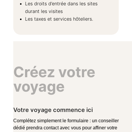
Les droits d’entrée dans les sites
durant les visites
Les taxes et services hôteliers.
Créez votre
voyage
Votre voyage commence ici
Complétez simplement le formulaire : un conseiller
dédié prendra contact avec vous pour affiner votre