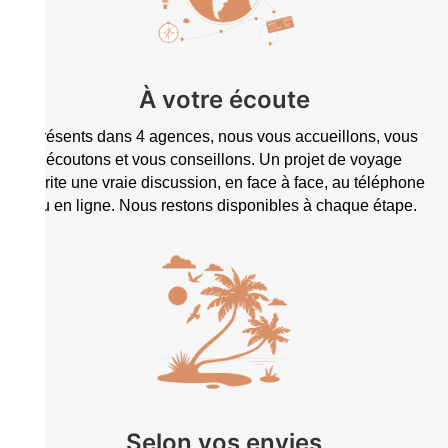
À votre écoute
Présents dans 4 agences, nous vous accueillons, vous
écoutons et vous conseillons. Un projet de voyage
mérite une vraie discussion, en face à face, au téléphone
ou en ligne. Nous restons disponibles à chaque étape.
Selon vos envies