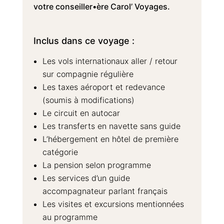
votre conseiller•ère Carol’ Voyages.
Inclus dans ce voyage :
Les vols internationaux aller / retour
sur compagnie régulière
Les taxes aéroport et redevance
(soumis à modifications)
Le circuit en autocar
Les transferts en navette sans guide
L’hébergement en hôtel de première
catégorie
La pension selon programme
Les services d’un guide
accompagnateur parlant français
Les visites et excursions mentionnées
au programme