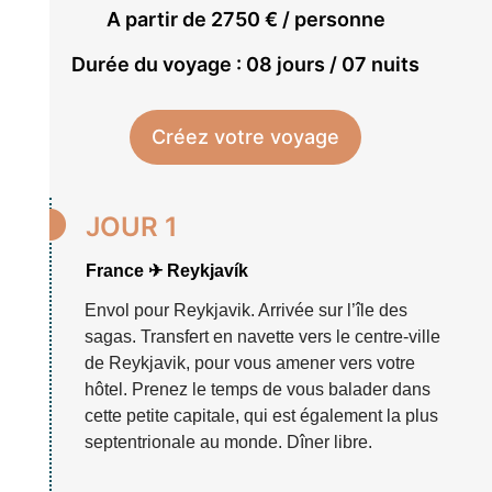
A partir de 2750 € / personne
Durée du voyage : 08 jours / 07 nuits
Créez votre voyage

JOUR 1
France ✈ Reykjavík
Envol pour Reykjavik. Arrivée sur l’île des
sagas. Transfert en navette vers le centre-ville
de Reykjavik, pour vous amener vers votre
hôtel. Prenez le temps de vous balader dans
cette petite capitale, qui est également la plus
septentrionale au monde. Dîner libre.