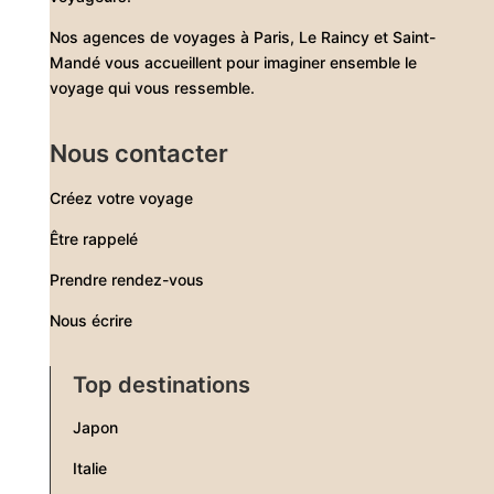
Nos agences de voyages à Paris, Le Raincy et Saint-
Mandé vous accueillent pour imaginer ensemble le
voyage qui vous ressemble.
Nous contacter
Créez votre voyage
Être rappelé
Prendre rendez-vous
Nous écrire
Top destinations
Japon
Italie