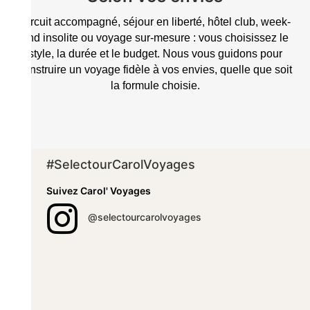
Circuit accompagné, séjour en liberté, hôtel club, week-
end insolite ou voyage sur-mesure : vous choisissez le
style, la durée et le budget. Nous vous guidons pour
construire un voyage fidèle à vos envies, quelle que soit
la formule choisie.
#SelectourCarolVoyages
Suivez Carol' Voyages

@selectourcarolvoyages