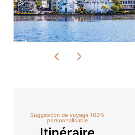
Reykjavik
Suggestion de voyage 100%
personnalisable
Itinéraire