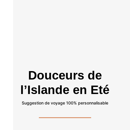
Douceurs de
l’Islande en Eté
Suggestion de voyage 100% personnalisable