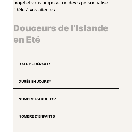
projet et vous proposer un devis personnalisé,
fidèle à vos attentes.
Douceurs de l’Islande
en Eté