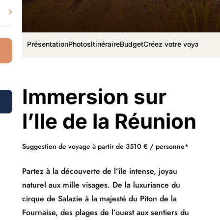
›
Présentation
Photos
Itinéraire
Budget
Créez votre voyage
Immersion sur
l’Ile de la Réunion
Suggestion de voyage à partir de 3510 € / personne*
Partez à la découverte de l’île intense, joyau
naturel aux mille visages. De la luxuriance du
cirque de Salazie à la majesté du Piton de la
Fournaise, des plages de l’ouest aux sentiers du