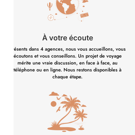
À votre écoute
Présents dans 4 agences, nous vous accueillons, vous
écoutons et vous conseillons. Un projet de voyage
mérite une vraie discussion, en face à face, au
téléphone ou en ligne. Nous restons disponibles à
chaque étape.