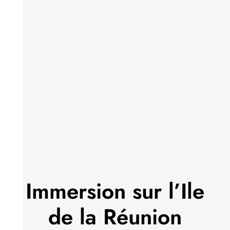
Immersion sur l’Ile
de la Réunion