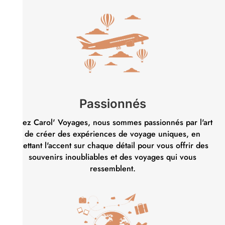
Passionnés
Chez Carol' Voyages, nous sommes passionnés par l'art
de créer des expériences de voyage uniques, en
mettant l'accent sur chaque détail pour vous offrir des
souvenirs inoubliables et des voyages qui vous
ressemblent.