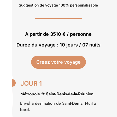
Suggestion de voyage 100% personnalisable
A partir de 3510 € / personne
Durée du voyage : 10 jours / 07 nuits
Créez votre voyage

JOUR 1
Métropole ✈ Saint-Denis-de-la-Réunion
Envol à destination de Saint-Denis. Nuit à
bord.