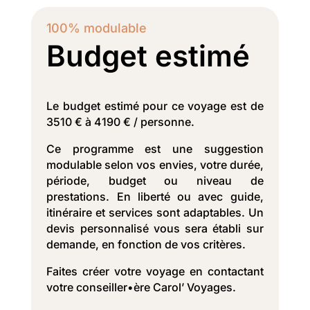
100% modulable
Budget estimé
Le budget estimé pour ce voyage est de
3510 € à 4190 € / personne.
Ce programme est une suggestion
modulable selon vos envies, votre durée,
période, budget ou niveau de
prestations. En liberté ou avec guide,
itinéraire et services sont adaptables. Un
devis personnalisé vous sera établi sur
demande, en fonction de vos critères.
Faites créer votre voyage en contactant
votre conseiller•ère Carol’ Voyages.