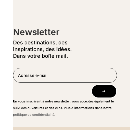
Newsletter
Des destinations, des
inspirations, des idées.
Dans votre boîte mail.
➜
En vous inscrivant à notre newsletter, vous acceptez également le
suivi des ouvertures et des clics. Plus d'informations dans notre
politique de confidentialité
.