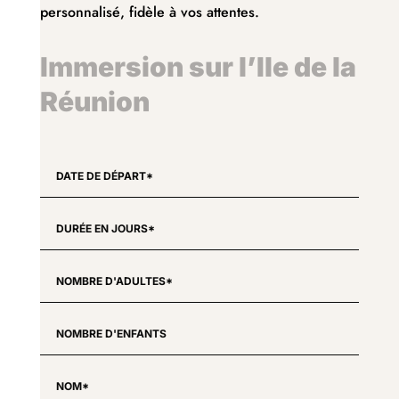
personnalisé, fidèle à vos attentes.
Immersion sur l’Ile de la
Réunion