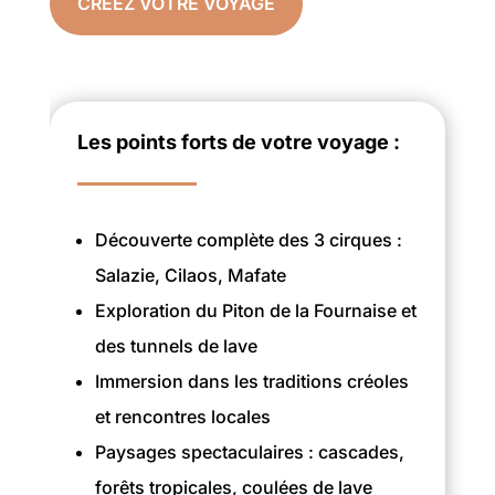
CRÉEZ VOTRE VOYAGE
Les points forts de votre voyage :
Découverte complète des 3 cirques :
Salazie, Cilaos, Mafate
Exploration du Piton de la Fournaise et
des tunnels de lave
Immersion dans les traditions créoles
et rencontres locales
Paysages spectaculaires : cascades,
forêts tropicales, coulées de lave