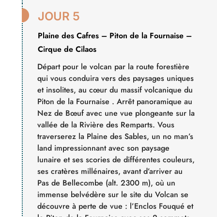

JOUR 5
Plaine des Cafres – Piton de la Fournaise –
Cirque de Cilaos
Départ pour le volcan par la route forestière
qui vous conduira vers des paysages uniques
et insolites, au cœur du massif volcanique du
Piton de la Fournaise . Arrêt panoramique au
Nez de Bœuf avec une vue plongeante sur la
vallée de la Rivière des Remparts. Vous
traverserez la Plaine des Sables, un no man’s
land impressionnant avec son paysage
lunaire et ses scories de différentes couleurs,
ses cratères millénaires, avant d’arriver au
Pas de Bellecombe (alt. 2300 m), où un
immense belvédère sur le site du Volcan se
découvre à perte de vue : l’Enclos Fouqué et