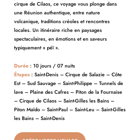
cirque de Cilaos, ce voyage vous plonge dans
une Réunion authentique, entre nature
volcanique, traditions créoles et rencontres
locales. Un itinéraire riche en paysages
spectaculaires, en émotions et en saveurs
typiquement « péï ».
Durée
: 10 jours / 07 nuits
Étapes
: Saint-Denis – Cirque de Salazie – Côte
Est – Sud Sauvage – Saint-Philippe – Tunnels de
lave – Plaine des Cafres – Piton de la Fournaise
– Cirque de Cilaos – Saint-Gilles les Bains –
Piton Maïdo – Saint-Paul – Saint-Leu – Saint-Gilles
les Bains – Saint-Denis