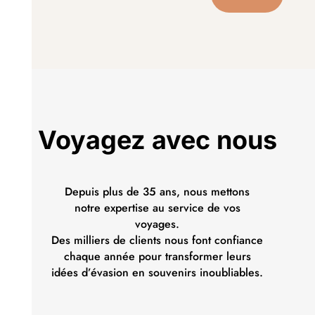
Voyagez avec nous
Depuis plus de 35 ans, nous mettons
notre expertise au service de vos
voyages.
Des milliers de clients nous font confiance
chaque année pour transformer leurs
idées d’évasion en souvenirs inoubliables.