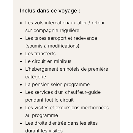
Inclus dans ce voyage :
Les vols internationaux aller / retour
sur compagnie régulière
Les taxes aéroport et redevance
(soumis à modifications)
Les transferts
Le circuit en minibus
L’hébergement en hôtels de première
catégorie
La pension selon programme
Les services d’un chauffeur-guide
pendant tout le circuit
Les visites et excursions mentionnées
au programme
Les droits d’entrée dans les sites
durant les visites