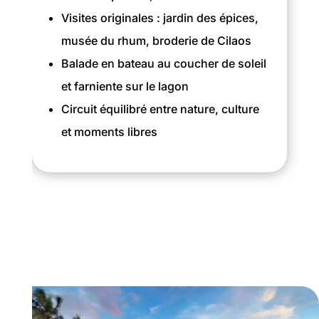
Visites originales : jardin des épices,
musée du rhum, broderie de Cilaos
Balade en bateau au coucher de soleil
et farniente sur le lagon
Circuit équilibré entre nature, culture
et moments libres