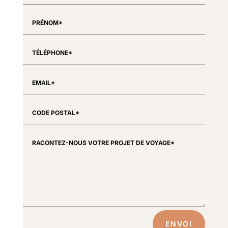
ENVOI