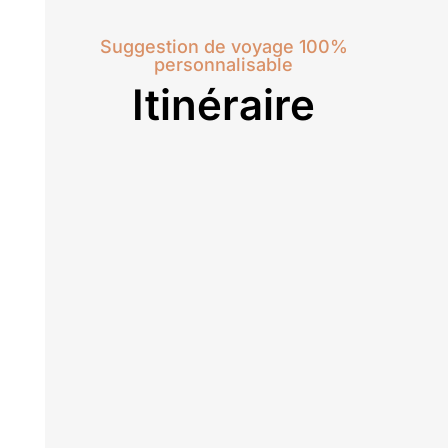
Suggestion de voyage 100%
personnalisable
Itinéraire