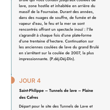
lave, zone hostile et inhabitée en arrière du
massif de la Fournaise. Durant des années,
dans des nuages de souffre, de fumée et de
vapeur d’eau, le feu et la mer se sont
rencontrés offrant un spectacle inouï : l’île
s’agrandit à chaque fois d’une plate-forme
d’une trentaine d’hectare. Continuation sur
les anciennes coulées de lave du grand Brulé
en s’arrêtant sur la coulée de 2007, la plus
impressionnante. (P.déj-Déj-Dîn).

JOUR 4
Saint-Philippe – Tunnels de lave – Plaine
des Cafres
Départ pour le site des Tunnels de Lave et