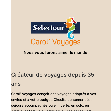
Nous vous ferons aimer le monde
Créateur de voyages depuis 35
ans
Carol’ Voyages conçoit des voyages adaptés à vos
envies et à votre budget. Circuits personnalisés,
séjours accompagnés ou en liberté, en solo, en
couple, en famille ou entre amis : nos conseillers