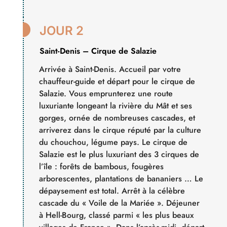

JOUR 2
Saint-Denis – Cirque de Salazie
Arrivée à Saint-Denis. Accueil par votre
chauffeur-guide et départ pour le cirque de
Salazie. Vous emprunterez une route
luxuriante longeant la rivière du Mât et ses
gorges, ornée de nombreuses cascades, et
arriverez dans le cirque réputé par la culture
du chouchou, légume pays. Le cirque de
Salazie est le plus luxuriant des 3 cirques de
l’île : forêts de bambous, fougères
arborescentes, plantations de bananiers … Le
dépaysement est total. Arrêt à la célèbre
cascade du « Voile de la Mariée ». Déjeuner
à Hell-Bourg, classé parmi « les plus beaux