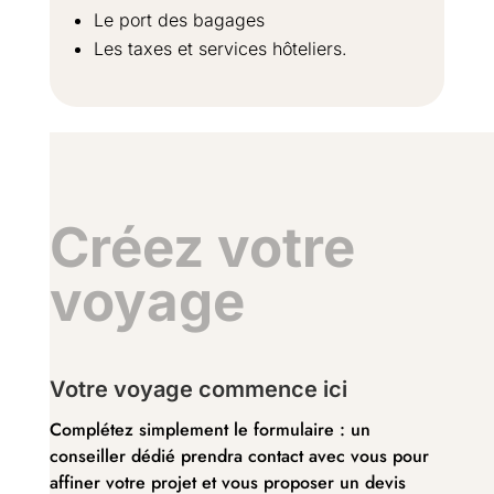
Le port des bagages
Les taxes et services hôteliers.
Créez votre
voyage
Votre voyage commence ici
Complétez simplement le formulaire : un
conseiller dédié prendra contact avec vous pour
affiner votre projet et vous proposer un devis