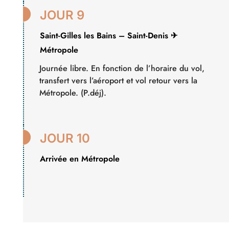

JOUR 9
Saint-Gilles les Bains – Saint-Denis ✈
Métropole
Journée libre. En fonction de l’horaire du vol,
transfert vers l’aéroport et vol retour vers la
Métropole. (P.déj).

JOUR 10
Arrivée en Métropole