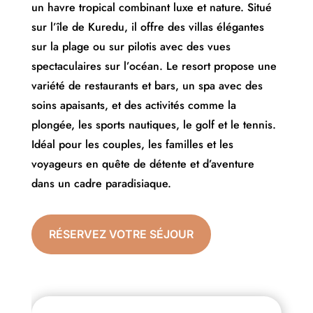
un havre tropical combinant luxe et nature. Situé
sur l’île de Kuredu, il offre des villas élégantes
sur la plage ou sur pilotis avec des vues
spectaculaires sur l’océan. Le resort propose une
variété de restaurants et bars, un spa avec des
soins apaisants, et des activités comme la
plongée, les sports nautiques, le golf et le tennis.
Idéal pour les couples, les familles et les
voyageurs en quête de détente et d’aventure
dans un cadre paradisiaque.
RÉSERVEZ VOTRE SÉJOUR