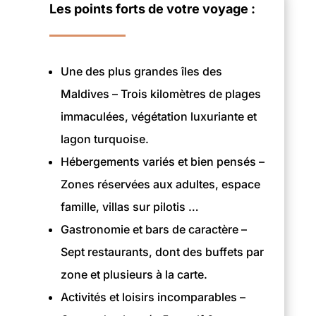
Les points forts de votre voyage :
Une des plus grandes îles des
Maldives – Trois kilomètres de plages
immaculées, végétation luxuriante et
lagon turquoise.
Hébergements variés et bien pensés –
Zones réservées aux adultes, espace
famille, villas sur pilotis …
Gastronomie et bars de caractère –
Sept restaurants, dont des buffets par
zone et plusieurs à la carte.
Activités et loisirs incomparables –