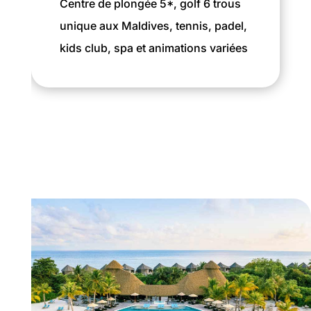
Centre de plongée 5*, golf 6 trous
unique aux Maldives, tennis, padel,
kids club, spa et animations variées