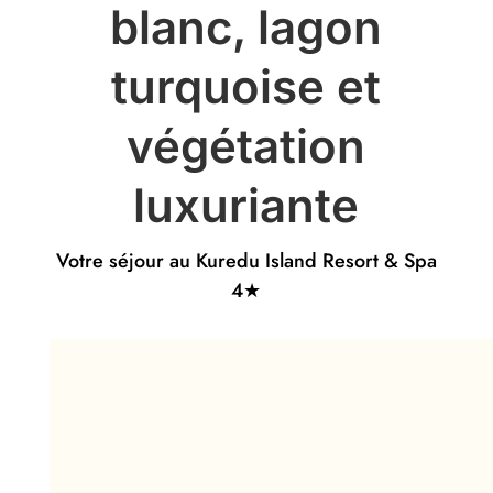
blanc, lagon
turquoise et
végétation
luxuriante
Votre séjour au Kuredu Island Resort & Spa
4★